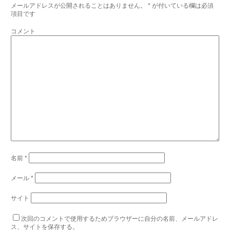
メールアドレスが公開されることはありません。
*
が付いている欄は必須
項目です
コメント
名前
*
メール
*
サイト
次回のコメントで使用するためブラウザーに自分の名前、メールアドレ
ス、サイトを保存する。