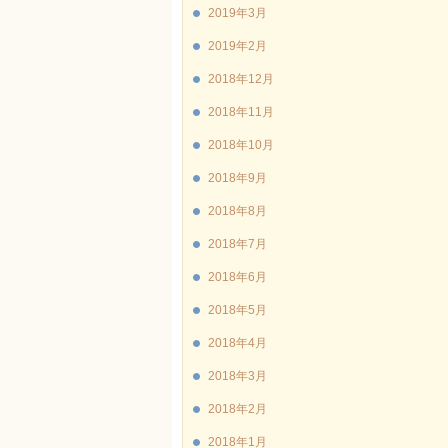
2019年3月
2019年2月
2018年12月
2018年11月
2018年10月
2018年9月
2018年8月
2018年7月
2018年6月
2018年5月
2018年4月
2018年3月
2018年2月
2018年1月