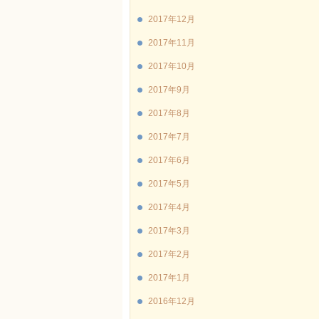
2017年12月
2017年11月
2017年10月
2017年9月
2017年8月
2017年7月
2017年6月
2017年5月
2017年4月
2017年3月
2017年2月
2017年1月
2016年12月