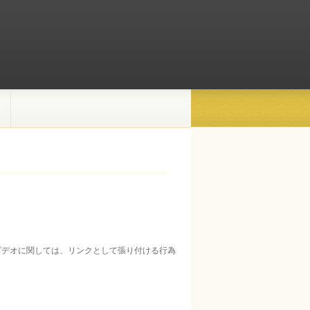
ビデオに関しては、リンクとして張り付ける行為