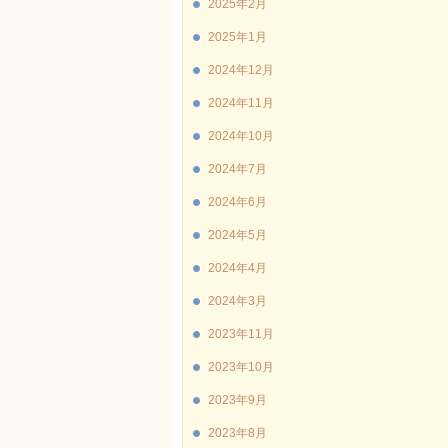
2025年2月
2025年1月
2024年12月
2024年11月
2024年10月
2024年7月
2024年6月
2024年5月
2024年4月
2024年3月
2023年11月
2023年10月
2023年9月
2023年8月