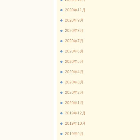
2020年11月
2020年9月
2020年8月
2020年7月
2020年6月
2020年5月
2020年4月
2020年3月
2020年2月
2020年1月
2019年12月
2019年10月
2019年9月