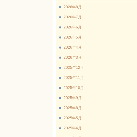
2026年8月
2026年7月
2026年6月
2026年5月
2026年4月
2026年3月
2025年12月
2025年11月
2025年10月
2025年9月
2025年8月
2025年5月
2025年4月