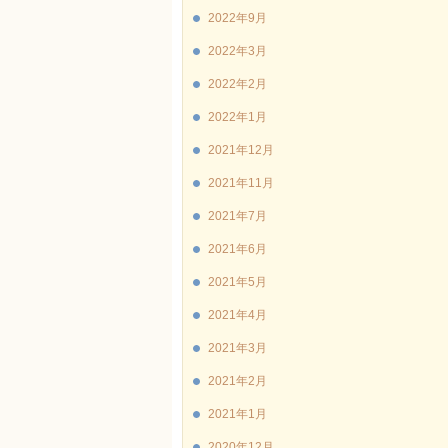
2022年9月
2022年3月
2022年2月
2022年1月
2021年12月
2021年11月
2021年7月
2021年6月
2021年5月
2021年4月
2021年3月
2021年2月
2021年1月
2020年12月