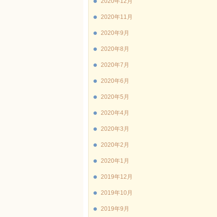
2020年12月
2020年11月
2020年9月
2020年8月
2020年7月
2020年6月
2020年5月
2020年4月
2020年3月
2020年2月
2020年1月
2019年12月
2019年10月
2019年9月