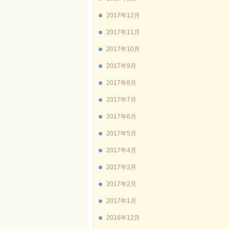
2017年12月
2017年11月
2017年10月
2017年9月
2017年8月
2017年7月
2017年6月
2017年5月
2017年4月
2017年3月
2017年2月
2017年1月
2016年12月