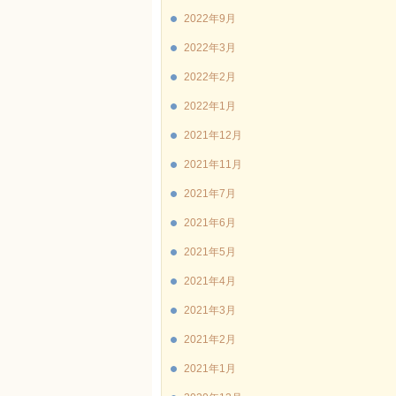
2022年9月
2022年3月
2022年2月
2022年1月
2021年12月
2021年11月
2021年7月
2021年6月
2021年5月
2021年4月
2021年3月
2021年2月
2021年1月