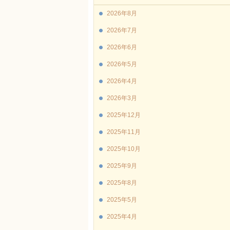
2026年8月
2026年7月
2026年6月
2026年5月
2026年4月
2026年3月
2025年12月
2025年11月
2025年10月
2025年9月
2025年8月
2025年5月
2025年4月