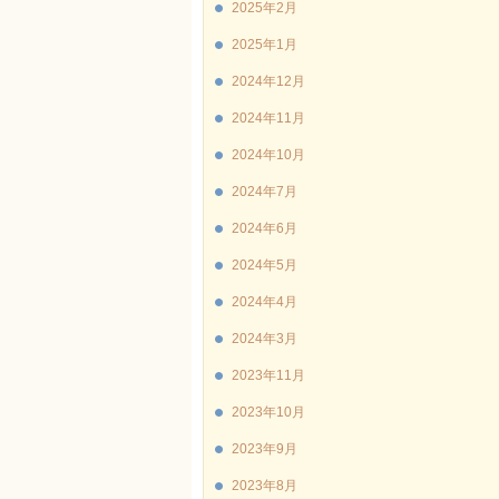
2025年2月
2025年1月
2024年12月
2024年11月
2024年10月
2024年7月
2024年6月
2024年5月
2024年4月
2024年3月
2023年11月
2023年10月
2023年9月
2023年8月