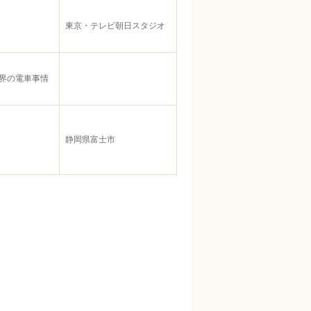
東京・テレビ朝日スタジオ
！世界の電車事情
静岡県富士市