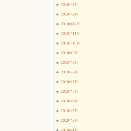
2019年3月
2019年2月
2018年12月
2018年11月
2018年10月
2018年9月
2018年8月
2018年7月
2018年6月
2018年5月
2018年4月
2018年3月
2018年2月
2018年1月