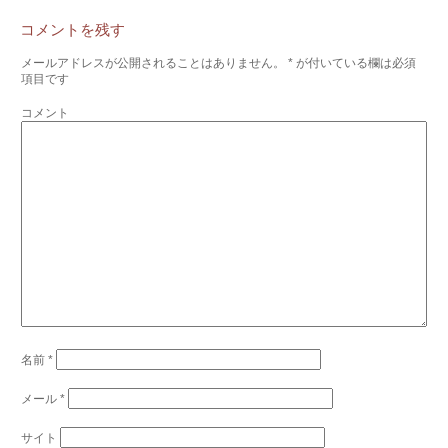
コメントを残す
メールアドレスが公開されることはありません。
*
が付いている欄は必須
項目です
コメント
名前
*
メール
*
サイト