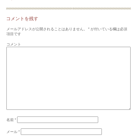
コメントを残す
メールアドレスが公開されることはありません。
*
が付いている欄は必須
項目です
コメント
名前
*
メール
*