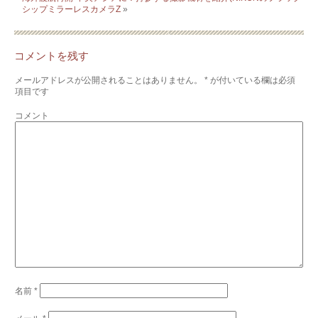
シップミラーレスカメラZ
»
コメントを残す
メールアドレスが公開されることはありません。
*
が付いている欄は必須
項目です
コメント
名前
*