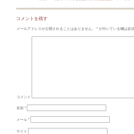
コメントを残す
メールアドレスが公開されることはありません。
*
が付いている欄は必
コメント
名前
*
メール
*
サイト