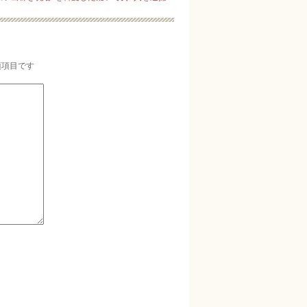
須項目です