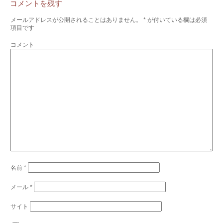
コメントを残す
メールアドレスが公開されることはありません。
*
が付いている欄は必須
項目です
コメント
名前
*
メール
*
サイト