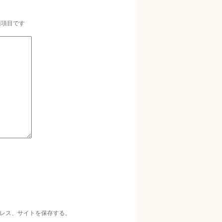
須項目です
レス、サイトを保存する。