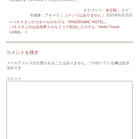
カテゴリー：
未分類
｜ タグ：
作成者：アキーラ｜
コメントはありません
｜ 2025年9月15日
«
パキスタンのラホールのホテル『PANORAMIC HOTEL』
パキスタンの山岳地帯スカルドゥで宿泊したホテル『Hotel Travel
Lodge』
»
コメントを残す
メールアドレスが公開されることはありません。
*
が付いている欄は必須
項目です
コメント