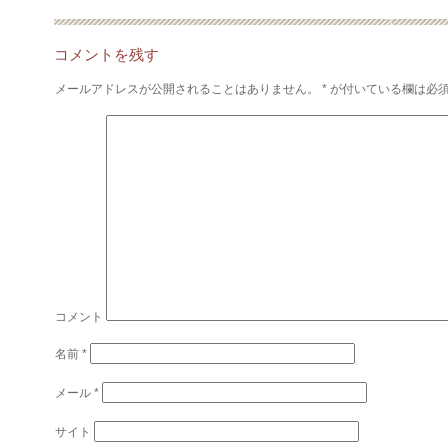
コメントを残す
メールアドレスが公開されることはありません。
*
が付いている欄は必
コメント
名前
*
メール
*
サイト