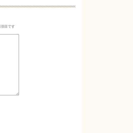
須項目です