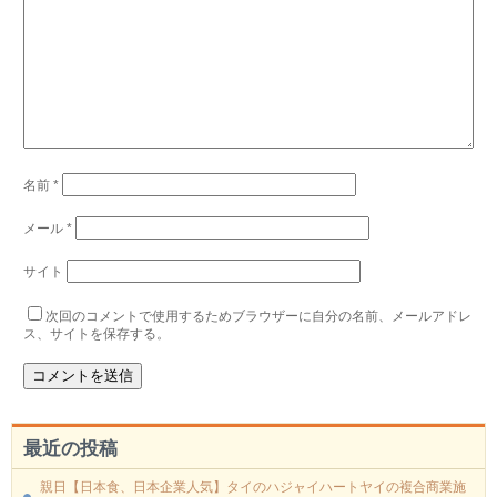
名前
*
メール
*
サイト
次回のコメントで使用するためブラウザーに自分の名前、メールアドレ
ス、サイトを保存する。
最近の投稿
親日【日本食、日本企業人気】タイのハジャイハートヤイの複合商業施