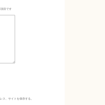
須項目です
レス、サイトを保存する。