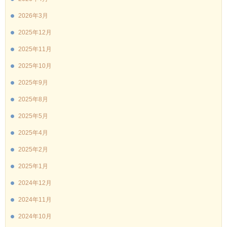
2026年3月
2025年12月
2025年11月
2025年10月
2025年9月
2025年8月
2025年5月
2025年4月
2025年2月
2025年1月
2024年12月
2024年11月
2024年10月