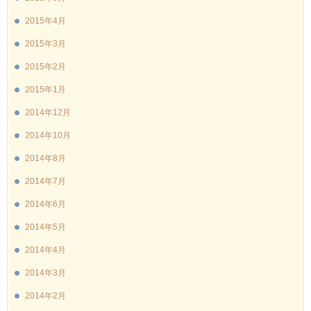
2015年4月
2015年3月
2015年2月
2015年1月
2014年12月
2014年10月
2014年8月
2014年7月
2014年6月
2014年5月
2014年4月
2014年3月
2014年2月