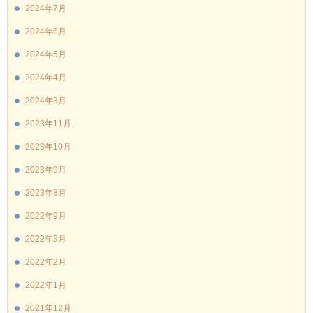
2024年7月
2024年6月
2024年5月
2024年4月
2024年3月
2023年11月
2023年10月
2023年9月
2023年8月
2022年9月
2022年3月
2022年2月
2022年1月
2021年12月