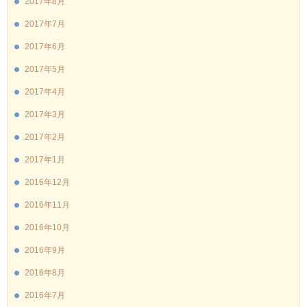
2017年8月
2017年7月
2017年6月
2017年5月
2017年4月
2017年3月
2017年2月
2017年1月
2016年12月
2016年11月
2016年10月
2016年9月
2016年8月
2016年7月