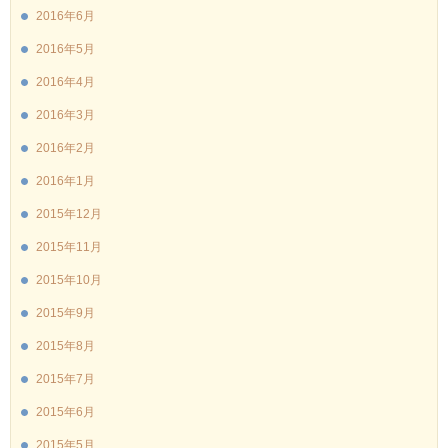
2016年6月
2016年5月
2016年4月
2016年3月
2016年2月
2016年1月
2015年12月
2015年11月
2015年10月
2015年9月
2015年8月
2015年7月
2015年6月
2015年5月