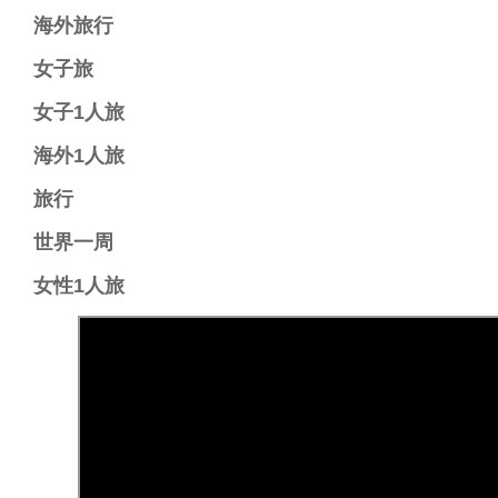
海外旅行​
女子旅​
女子1人旅​
海外1人旅​
旅行​
世界一周​
女性1人旅​