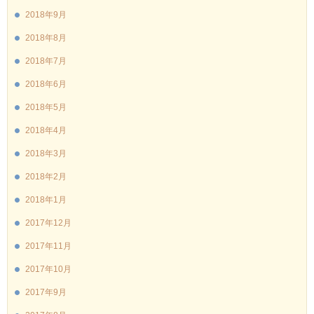
2018年9月
2018年8月
2018年7月
2018年6月
2018年5月
2018年4月
2018年3月
2018年2月
2018年1月
2017年12月
2017年11月
2017年10月
2017年9月