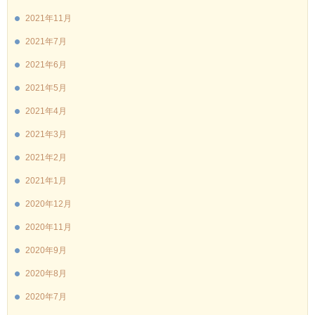
2021年11月
2021年7月
2021年6月
2021年5月
2021年4月
2021年3月
2021年2月
2021年1月
2020年12月
2020年11月
2020年9月
2020年8月
2020年7月