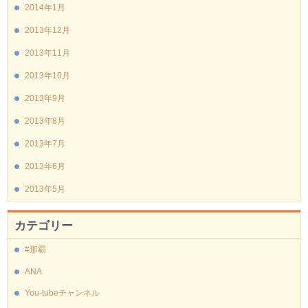
2014年1月
2013年12月
2013年11月
2013年10月
2013年9月
2013年8月
2013年7月
2013年6月
2013年5月
カテゴリー
#那覇
ANA
You-tubeチャンネル