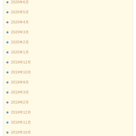
2020年6月
2020年5月
2020年4月
2020年3月
2020年2月
2020年1月
2019年12月
2019年10月
2019年9月
2019年3月
2019年2月
2018年12月
2018年11月
2018年10月