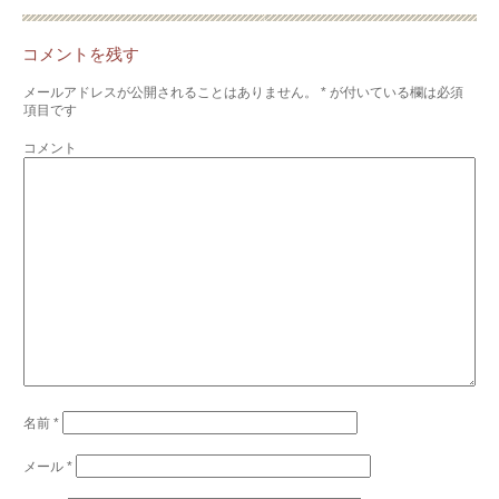
コメントを残す
メールアドレスが公開されることはありません。
*
が付いている欄は必須
項目です
コメント
名前
*
メール
*