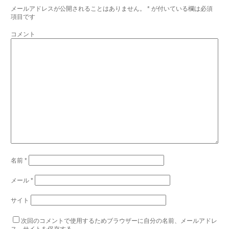
メールアドレスが公開されることはありません。
*
が付いている欄は必須
項目です
コメント
名前
*
メール
*
サイト
次回のコメントで使用するためブラウザーに自分の名前、メールアドレ
ス、サイトを保存する。