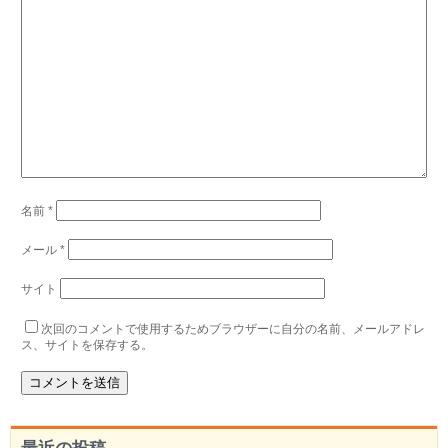
名前
*
メール
*
サイト
次回のコメントで使用するためブラウザーに自分の名前、メールアドレ
ス、サイトを保存する。