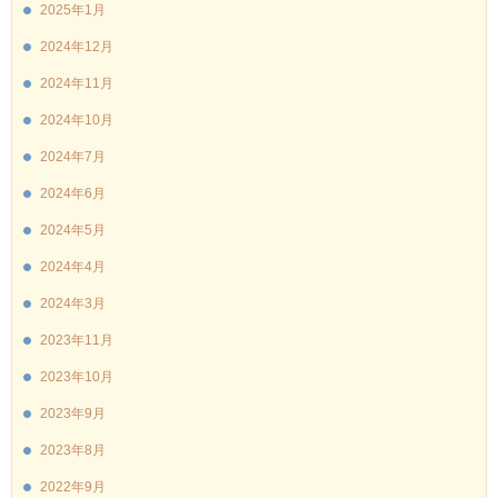
2025年1月
2024年12月
2024年11月
2024年10月
2024年7月
2024年6月
2024年5月
2024年4月
2024年3月
2023年11月
2023年10月
2023年9月
2023年8月
2022年9月