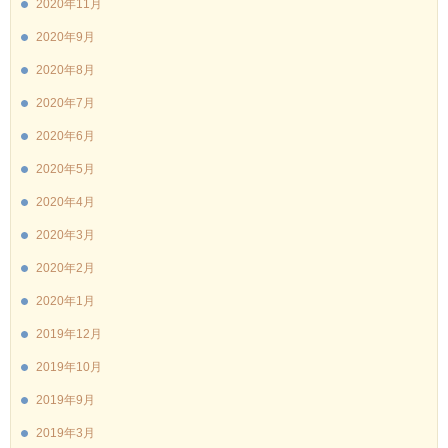
2020年11月
2020年9月
2020年8月
2020年7月
2020年6月
2020年5月
2020年4月
2020年3月
2020年2月
2020年1月
2019年12月
2019年10月
2019年9月
2019年3月