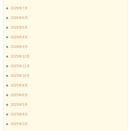
2026年7月
2026年6月
2026年5月
2026年4月
2026年3月
2025年12月
2025年11月
2025年10月
2025年9月
2025年8月
2025年5月
2025年4月
2025年2月