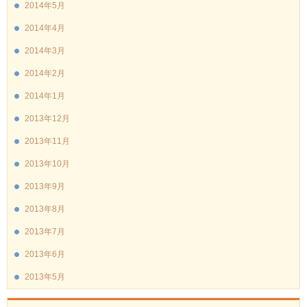
2014年5月
2014年4月
2014年3月
2014年2月
2014年1月
2013年12月
2013年11月
2013年10月
2013年9月
2013年8月
2013年7月
2013年6月
2013年5月