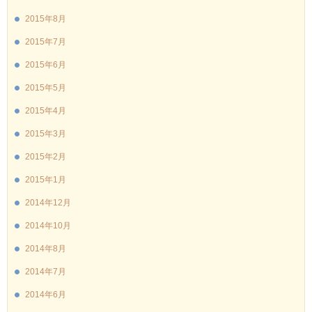
2015年8月
2015年7月
2015年6月
2015年5月
2015年4月
2015年3月
2015年2月
2015年1月
2014年12月
2014年10月
2014年8月
2014年7月
2014年6月