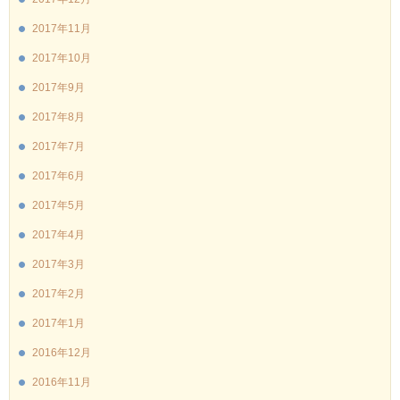
2017年11月
2017年10月
2017年9月
2017年8月
2017年7月
2017年6月
2017年5月
2017年4月
2017年3月
2017年2月
2017年1月
2016年12月
2016年11月