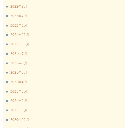
2022年3月
2022年2月
2022年1月
2021年12月
2021年11月
2021年7月
2021年6月
2021年5月
2021年4月
2021年3月
2021年2月
2021年1月
2020年12月