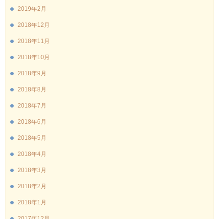
2019年2月
2018年12月
2018年11月
2018年10月
2018年9月
2018年8月
2018年7月
2018年6月
2018年5月
2018年4月
2018年3月
2018年2月
2018年1月
2017年12月