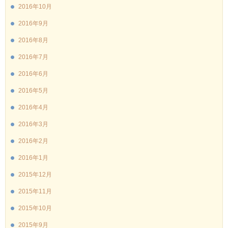
2016年10月
2016年9月
2016年8月
2016年7月
2016年6月
2016年5月
2016年4月
2016年3月
2016年2月
2016年1月
2015年12月
2015年11月
2015年10月
2015年9月