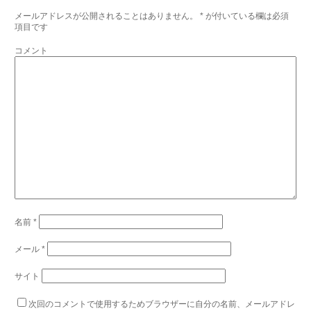
メールアドレスが公開されることはありません。
*
が付いている欄は必須
項目です
コメント
名前
*
メール
*
サイト
次回のコメントで使用するためブラウザーに自分の名前、メールアドレ