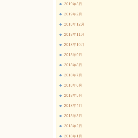
2019年3月
2019年2月
2018年12月
2018年11月
2018年10月
2018年9月
2018年8月
2018年7月
2018年6月
2018年5月
2018年4月
2018年3月
2018年2月
2018年1月