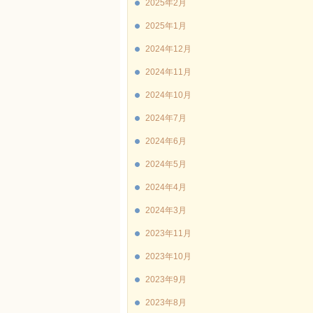
2025年2月
2025年1月
2024年12月
2024年11月
2024年10月
2024年7月
2024年6月
2024年5月
2024年4月
2024年3月
2023年11月
2023年10月
2023年9月
2023年8月