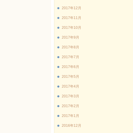
2017年12月
2017年11月
2017年10月
2017年9月
2017年8月
2017年7月
2017年6月
2017年5月
2017年4月
2017年3月
2017年2月
2017年1月
2016年12月