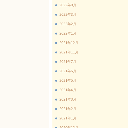
2022年9月
2022年3月
2022年2月
2022年1月
2021年12月
2021年11月
2021年7月
2021年6月
2021年5月
2021年4月
2021年3月
2021年2月
2021年1月
2020年12月