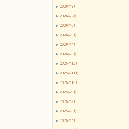
2026年8月
2026年7月
2026年6月
2026年5月
2026年4月
2026年3月
2025年12月
2025年11月
2025年10月
2025年9月
2025年8月
2025年5月
2025年4月