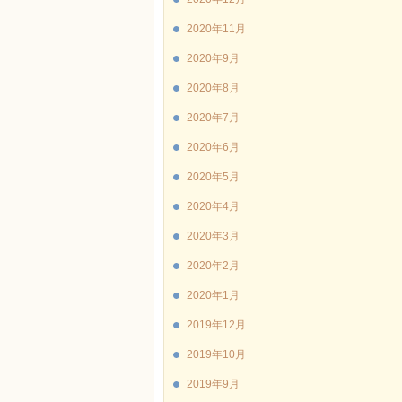
2020年11月
2020年9月
2020年8月
2020年7月
2020年6月
2020年5月
2020年4月
2020年3月
2020年2月
2020年1月
2019年12月
2019年10月
2019年9月