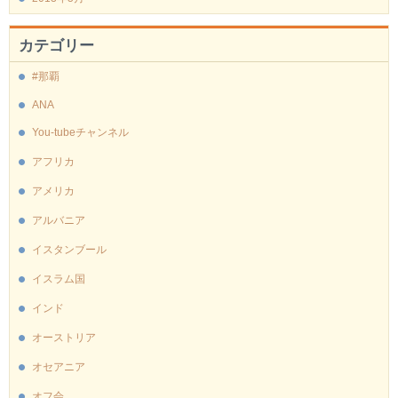
カテゴリー
#那覇
ANA
You-tubeチャンネル
アフリカ
アメリカ
アルバニア
イスタンブール
イスラム国
インド
オーストリア
オセアニア
オフ会