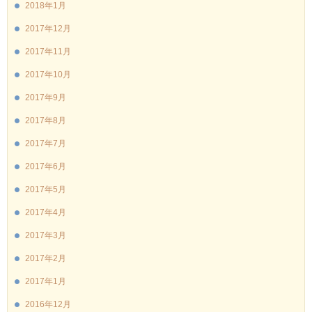
2018年1月
2017年12月
2017年11月
2017年10月
2017年9月
2017年8月
2017年7月
2017年6月
2017年5月
2017年4月
2017年3月
2017年2月
2017年1月
2016年12月