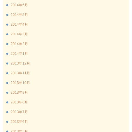
2014年6月
2014年5月
2014年4月
2014年3月
2014年2月
2014年1月
2013年12月
2013年11月
2013年10月
2013年9月
2013年8月
2013年7月
2013年6月
2013年5月