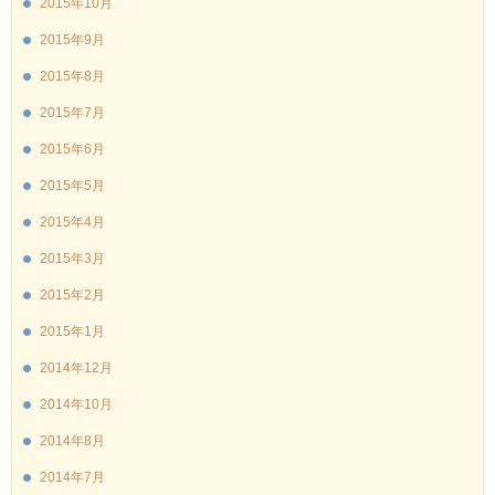
2015年10月
2015年9月
2015年8月
2015年7月
2015年6月
2015年5月
2015年4月
2015年3月
2015年2月
2015年1月
2014年12月
2014年10月
2014年8月
2014年7月