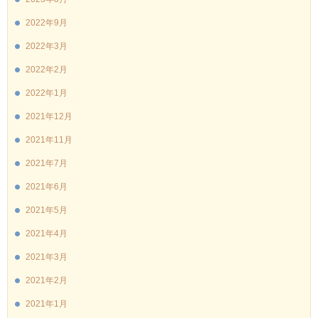
2022年9月
2022年3月
2022年2月
2022年1月
2021年12月
2021年11月
2021年7月
2021年6月
2021年5月
2021年4月
2021年3月
2021年2月
2021年1月