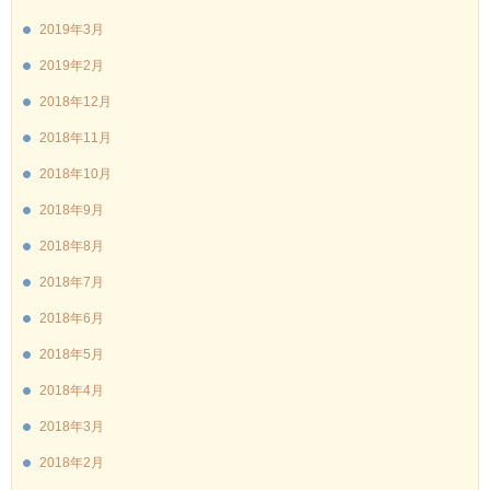
2019年3月
2019年2月
2018年12月
2018年11月
2018年10月
2018年9月
2018年8月
2018年7月
2018年6月
2018年5月
2018年4月
2018年3月
2018年2月