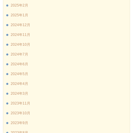
2025年2月
2025年1月
2024年12月
2024年11月
2024年10月
2024年7月
2024年6月
2024年5月
2024年4月
2024年3月
2023年11月
2023年10月
2023年9月
2023年8月