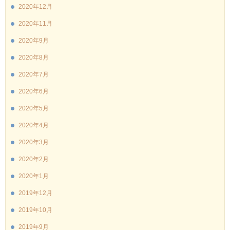
2020年12月
2020年11月
2020年9月
2020年8月
2020年7月
2020年6月
2020年5月
2020年4月
2020年3月
2020年2月
2020年1月
2019年12月
2019年10月
2019年9月