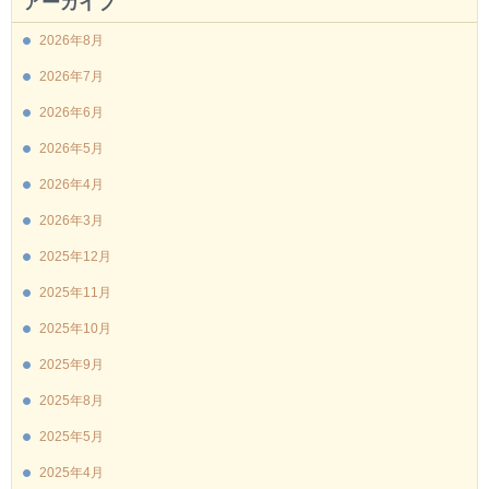
アーカイブ
2026年8月
2026年7月
2026年6月
2026年5月
2026年4月
2026年3月
2025年12月
2025年11月
2025年10月
2025年9月
2025年8月
2025年5月
2025年4月