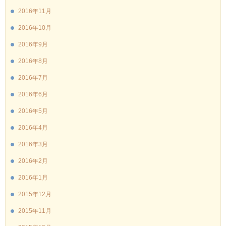
2016年11月
2016年10月
2016年9月
2016年8月
2016年7月
2016年6月
2016年5月
2016年4月
2016年3月
2016年2月
2016年1月
2015年12月
2015年11月