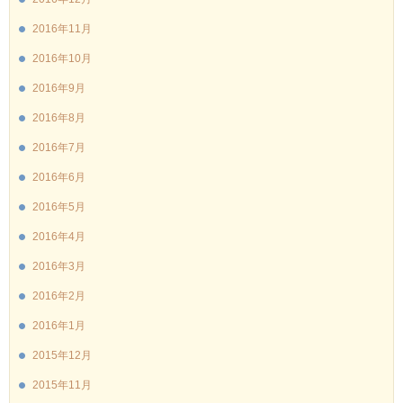
2016年11月
2016年10月
2016年9月
2016年8月
2016年7月
2016年6月
2016年5月
2016年4月
2016年3月
2016年2月
2016年1月
2015年12月
2015年11月