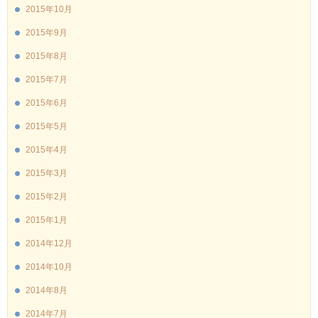
2015年10月
2015年9月
2015年8月
2015年7月
2015年6月
2015年5月
2015年4月
2015年3月
2015年2月
2015年1月
2014年12月
2014年10月
2014年8月
2014年7月