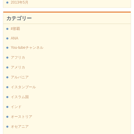
2013年5月
カテゴリー
#那覇
ANA
You-tubeチャンネル
アフリカ
アメリカ
アルバニア
イスタンブール
イスラム国
インド
オーストリア
オセアニア