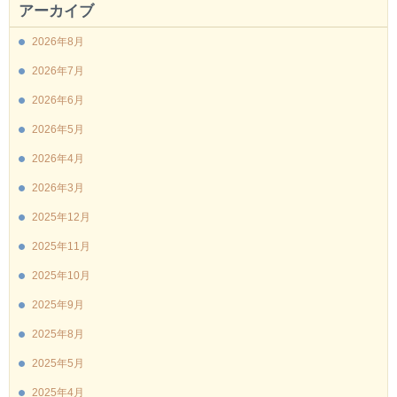
アーカイブ
2026年8月
2026年7月
2026年6月
2026年5月
2026年4月
2026年3月
2025年12月
2025年11月
2025年10月
2025年9月
2025年8月
2025年5月
2025年4月