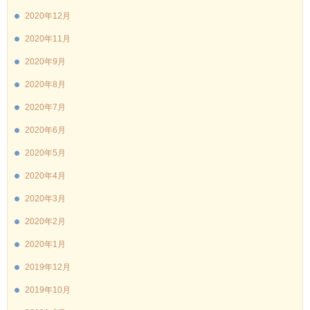
2020年12月
2020年11月
2020年9月
2020年8月
2020年7月
2020年6月
2020年5月
2020年4月
2020年3月
2020年2月
2020年1月
2019年12月
2019年10月