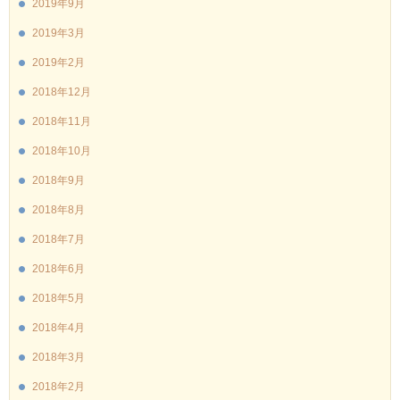
2019年9月
2019年3月
2019年2月
2018年12月
2018年11月
2018年10月
2018年9月
2018年8月
2018年7月
2018年6月
2018年5月
2018年4月
2018年3月
2018年2月