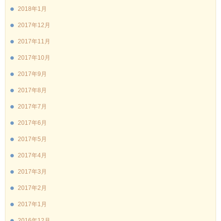
2018年1月
2017年12月
2017年11月
2017年10月
2017年9月
2017年8月
2017年7月
2017年6月
2017年5月
2017年4月
2017年3月
2017年2月
2017年1月
2016年12月