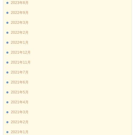
2023年8月
2022年9月
2022年3月
2022年2月
2022年1月
2021年12月
2021年11月
2021年7月
2021年6月
2021年5月
2021年4月
2021年3月
2021年2月
2021年1月