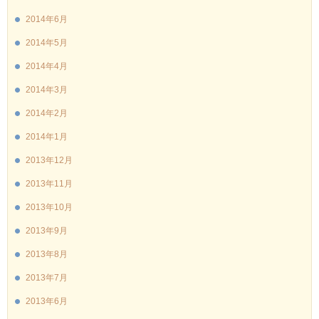
2014年6月
2014年5月
2014年4月
2014年3月
2014年2月
2014年1月
2013年12月
2013年11月
2013年10月
2013年9月
2013年8月
2013年7月
2013年6月