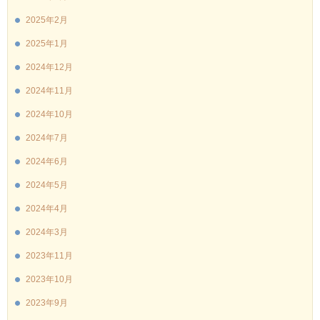
2025年2月
2025年1月
2024年12月
2024年11月
2024年10月
2024年7月
2024年6月
2024年5月
2024年4月
2024年3月
2023年11月
2023年10月
2023年9月