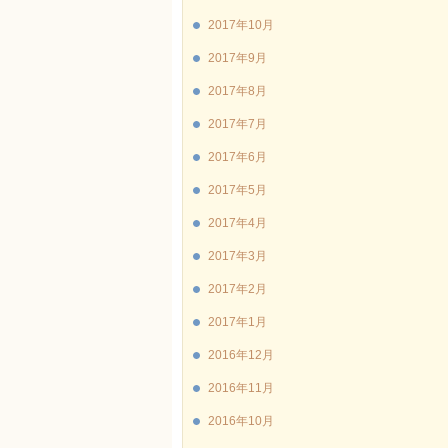
2017年10月
2017年9月
2017年8月
2017年7月
2017年6月
2017年5月
2017年4月
2017年3月
2017年2月
2017年1月
2016年12月
2016年11月
2016年10月