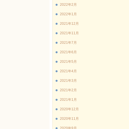
2022年2月
2022年1月
2021年12月
2021年11月
2021年7月
2021年6月
2021年5月
2021年4月
2021年3月
2021年2月
2021年1月
2020年12月
2020年11月
2020年9月