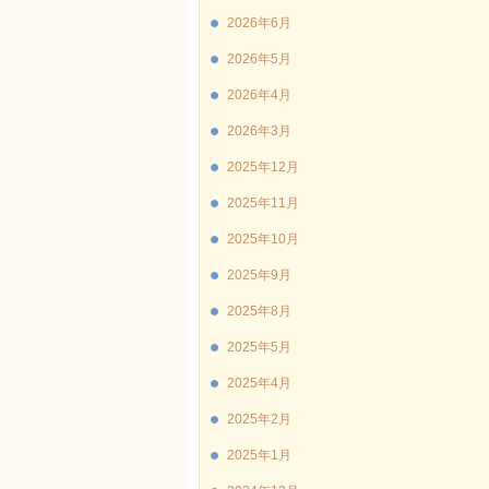
2026年6月
2026年5月
2026年4月
2026年3月
2025年12月
2025年11月
2025年10月
2025年9月
2025年8月
2025年5月
2025年4月
2025年2月
2025年1月