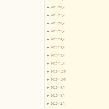
2020年8月
2020年7月
2020年6月
2020年5月
2020年4月
2020年3月
2020年2月
2020年1月
2019年12月
2019年10月
2019年9月
2019年3月
2019年2月