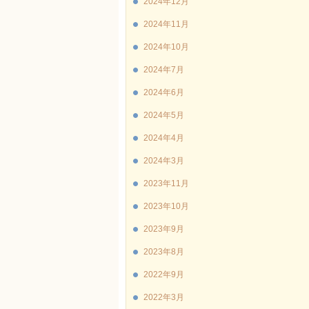
2024年12月
2024年11月
2024年10月
2024年7月
2024年6月
2024年5月
2024年4月
2024年3月
2023年11月
2023年10月
2023年9月
2023年8月
2022年9月
2022年3月