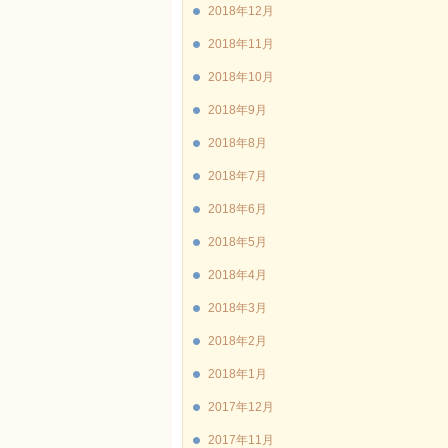
2018年12月
2018年11月
2018年10月
2018年9月
2018年8月
2018年7月
2018年6月
2018年5月
2018年4月
2018年3月
2018年2月
2018年1月
2017年12月
2017年11月