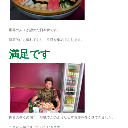
世界の人々が認めた日本食です。
健康的にも優れており、注目を集めております。
満足です
世界の多くの国々、地域でこのような日本食屋を多く見てきました。
これから紹介させていただきます。