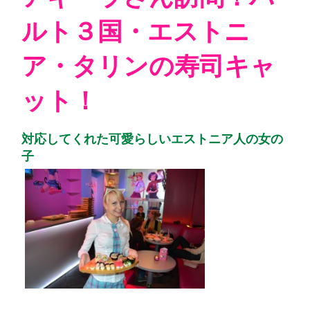
ルト３国・エストニ
ア・タリンの寿司キャ
ット！
対応してくれた可愛らしいエストニア人の女の
子