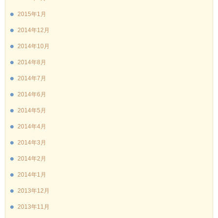
2015年1月
2014年12月
2014年10月
2014年8月
2014年7月
2014年6月
2014年5月
2014年4月
2014年3月
2014年2月
2014年1月
2013年12月
2013年11月