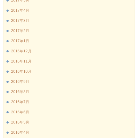
2017年5月
2017年4月
2017年3月
2017年2月
2017年1月
2016年12月
2016年11月
2016年10月
2016年9月
2016年8月
2016年7月
2016年6月
2016年5月
2016年4月