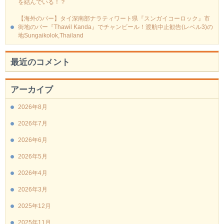
を結んでいる！？
【海外のバー】タイ深南部ナラティワート県『スンガイコーロック』市
街地のバー『Thawil Kanda』でチャンビール！渡航中止勧告(レベル3)の
地Sungaikolok,Thailand
最近のコメント
アーカイブ
2026年8月
2026年7月
2026年6月
2026年5月
2026年4月
2026年3月
2025年12月
2025年11月