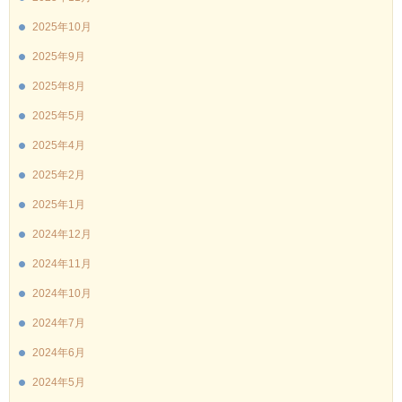
2025年10月
2025年9月
2025年8月
2025年5月
2025年4月
2025年2月
2025年1月
2024年12月
2024年11月
2024年10月
2024年7月
2024年6月
2024年5月