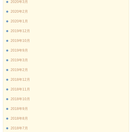
2020年3月
2020年2月
2020年1月
2019年12月
2019年10月
2019年9月
2019年3月
2019年2月
2018年12月
2018年11月
2018年10月
2018年9月
2018年8月
2018年7月