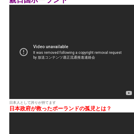
日本人として誇りが持てます
日本政府が救ったポーランドの孤児とは？