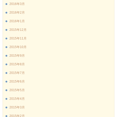
2016年3月
2016年2月
2016年1月
2015年12月
2015年11月
2015年10月
2015年9月
2015年8月
2015年7月
2015年6月
2015年5月
2015年4月
2015年3月
2015年2月