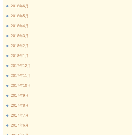
2018年6月
2018年5月
2018年4月
2018年3月
2018年2月
2018年1月
2017年12月
2017年11月
2017年10月
2017年9月
2017年8月
2017年7月
2017年6月