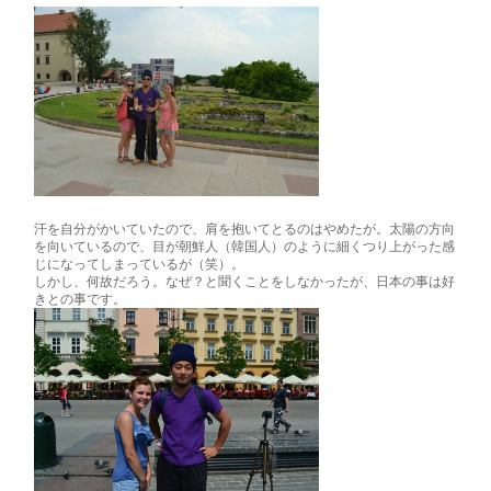
汗を自分がかいていたので、肩を抱いてとるのはやめたが。太陽の方向
を向いているので、目が朝鮮人（韓国人）のように細くつり上がった感
じになってしまっているが（笑）。
しかし、何故だろう。なぜ？と聞くことをしなかったが、日本の事は好
きとの事です。