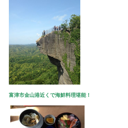
富津市金山港近くで海鮮料理堪能！