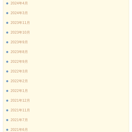
2024年4月
2024年3月
2023年11月
2023年10月
2023年9月
2023年8月
2022年9月
2022年3月
2022年2月
2022年1月
2021年12月
2021年11月
2021年7月
2021年6月