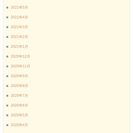
2021年5月
2021年4月
2021年3月
2021年2月
2021年1月
2020年12月
2020年11月
2020年9月
2020年8月
2020年7月
2020年6月
2020年5月
2020年4月