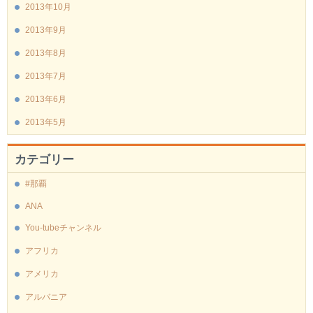
2013年10月
2013年9月
2013年8月
2013年7月
2013年6月
2013年5月
カテゴリー
#那覇
ANA
You-tubeチャンネル
アフリカ
アメリカ
アルバニア