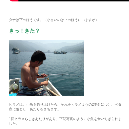
タナは下のほうです。（小さいのは上のほうにいますが）
きっ！きた？
ヒラメは、小魚を釣り上げたら、それをヒラメようの2本針につけ、ベタ
底に落とし、あたりをまちます。
1回ヒラメらしきあたりがあり、下記写真のように小魚を食いちぎられま
した。