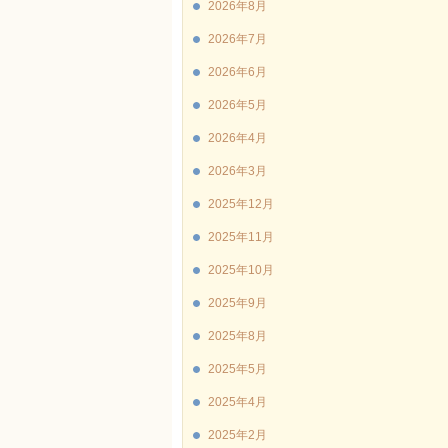
2026年8月
2026年7月
2026年6月
2026年5月
2026年4月
2026年3月
2025年12月
2025年11月
2025年10月
2025年9月
2025年8月
2025年5月
2025年4月
2025年2月