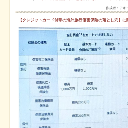
作成者：アキ
【クレジットカード付帯の海外旅行傷害保険の落とし穴】に