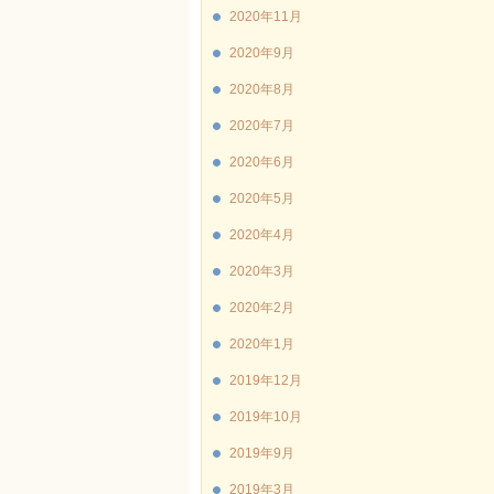
2020年11月
2020年9月
2020年8月
2020年7月
2020年6月
2020年5月
2020年4月
2020年3月
2020年2月
2020年1月
2019年12月
2019年10月
2019年9月
2019年3月