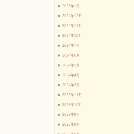
2025年1月
2024年12月
2024年11月
2024年10月
2024年7月
2024年6月
2024年5月
2024年4月
2024年3月
2023年11月
2023年10月
2023年9月
2023年8月