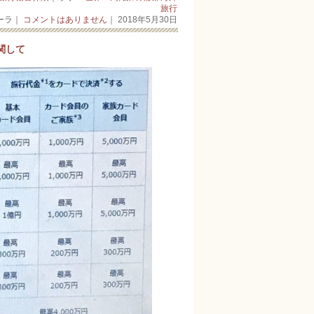
旅行
ーラ｜
コメントはありません
｜ 2018年5月30日
関して