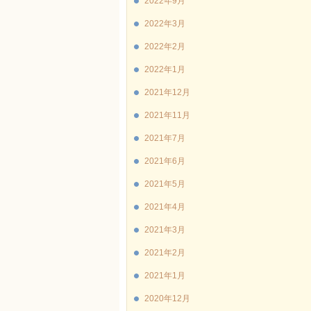
2022年9月
2022年3月
2022年2月
2022年1月
2021年12月
2021年11月
2021年7月
2021年6月
2021年5月
2021年4月
2021年3月
2021年2月
2021年1月
2020年12月