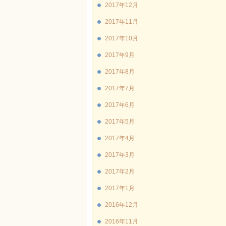
2017年12月
2017年11月
2017年10月
2017年9月
2017年8月
2017年7月
2017年6月
2017年5月
2017年4月
2017年3月
2017年2月
2017年1月
2016年12月
2016年11月