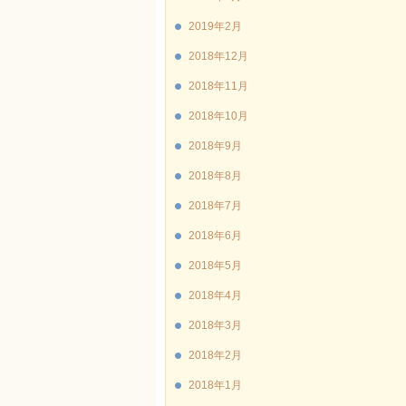
2019年2月
2018年12月
2018年11月
2018年10月
2018年9月
2018年8月
2018年7月
2018年6月
2018年5月
2018年4月
2018年3月
2018年2月
2018年1月