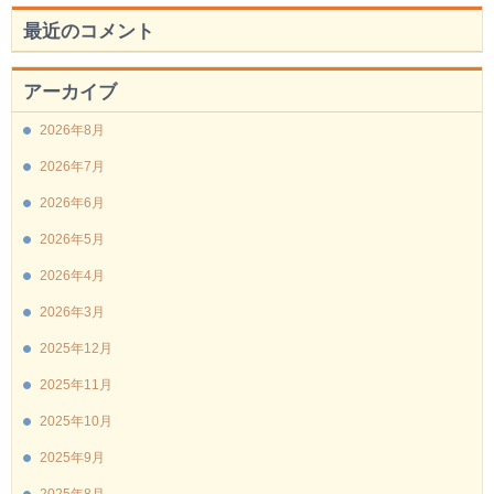
最近のコメント
アーカイブ
2026年8月
2026年7月
2026年6月
2026年5月
2026年4月
2026年3月
2025年12月
2025年11月
2025年10月
2025年9月
2025年8月