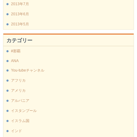
2013年7月
2013年6月
2013年5月
カテゴリー
#那覇
ANA
You-tubeチャンネル
アフリカ
アメリカ
アルバニア
イスタンブール
イスラム国
インド