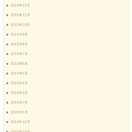
2015年12月
2015年11月
2015年10月
2015年9月
2015年8月
2015年7月
2015年6月
2015年5月
2015年4月
2015年3月
2015年2月
2015年1月
2014年12月
2014年10月