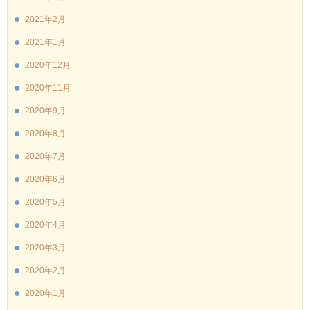
2021年2月
2021年1月
2020年12月
2020年11月
2020年9月
2020年8月
2020年7月
2020年6月
2020年5月
2020年4月
2020年3月
2020年2月
2020年1月