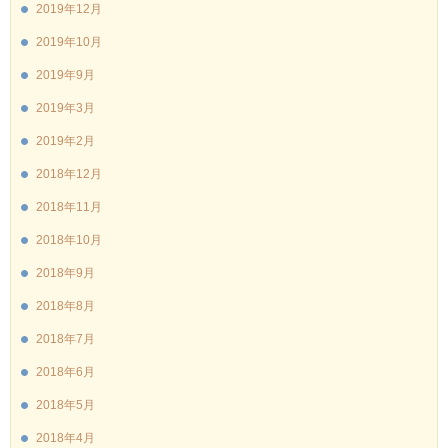
2019年12月
2019年10月
2019年9月
2019年3月
2019年2月
2018年12月
2018年11月
2018年10月
2018年9月
2018年8月
2018年7月
2018年6月
2018年5月
2018年4月