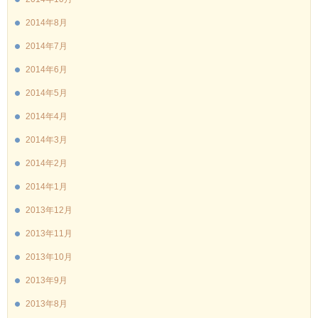
2014年8月
2014年7月
2014年6月
2014年5月
2014年4月
2014年3月
2014年2月
2014年1月
2013年12月
2013年11月
2013年10月
2013年9月
2013年8月