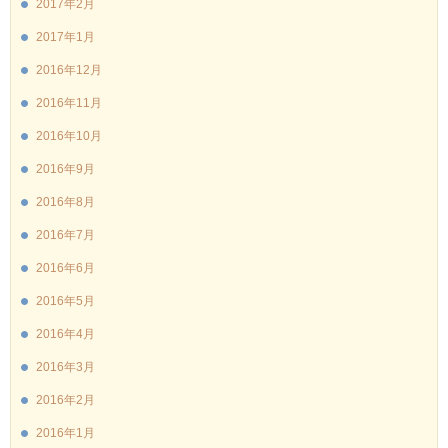
2017年2月
2017年1月
2016年12月
2016年11月
2016年10月
2016年9月
2016年8月
2016年7月
2016年6月
2016年5月
2016年4月
2016年3月
2016年2月
2016年1月