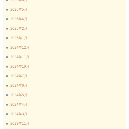
2025年5月
2025年4月
2025年2月
2025年1月
2024年12月
2024年11月
2024年10月
2024年7月
2024年6月
2024年5月
2024年4月
2024年3月
2023年11月