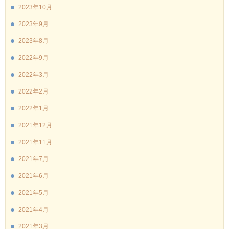
2023年10月
2023年9月
2023年8月
2022年9月
2022年3月
2022年2月
2022年1月
2021年12月
2021年11月
2021年7月
2021年6月
2021年5月
2021年4月
2021年3月