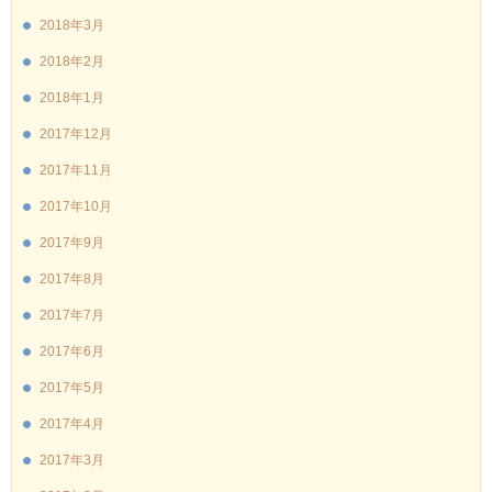
2018年3月
2018年2月
2018年1月
2017年12月
2017年11月
2017年10月
2017年9月
2017年8月
2017年7月
2017年6月
2017年5月
2017年4月
2017年3月