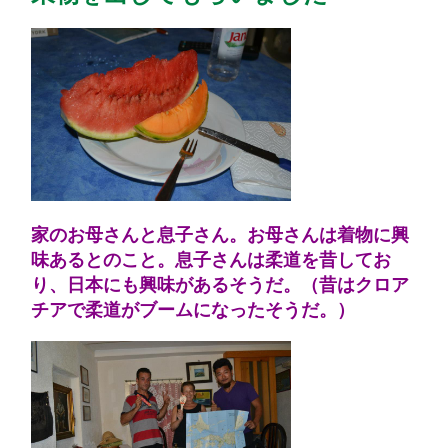
家のお母さんと息子さん。お母さんは着物に興
味あるとのこと。息子さんは柔道を昔してお
り、日本にも興味があるそうだ。（昔はクロア
チアで柔道がブームになったそうだ。）