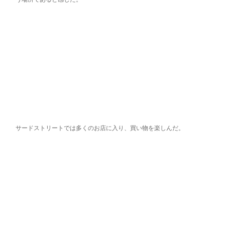
サードストリートでは多くのお店に入り、買い物を楽しんだ。