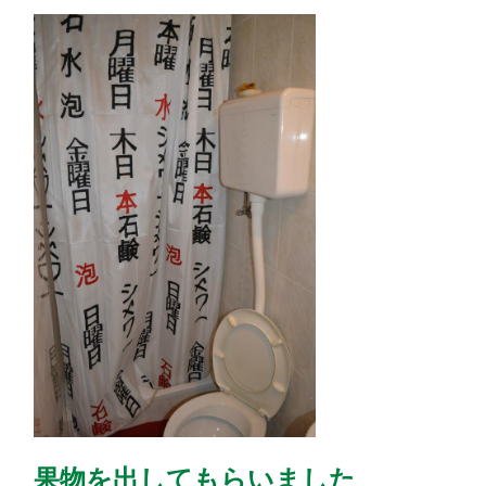
果物を出してもらいました