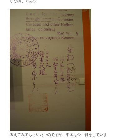
しな話しである。
考えてみてもらいたいのですが、中国は今、何をしていま