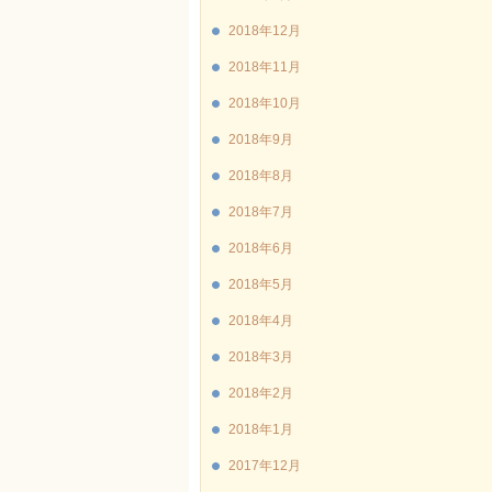
2018年12月
2018年11月
2018年10月
2018年9月
2018年8月
2018年7月
2018年6月
2018年5月
2018年4月
2018年3月
2018年2月
2018年1月
2017年12月