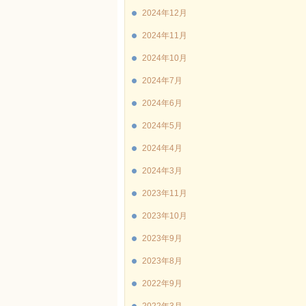
2024年12月
2024年11月
2024年10月
2024年7月
2024年6月
2024年5月
2024年4月
2024年3月
2023年11月
2023年10月
2023年9月
2023年8月
2022年9月