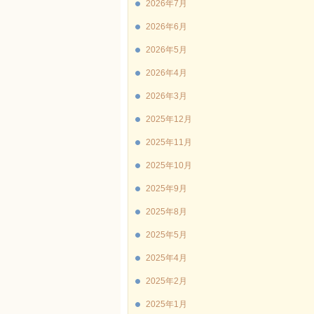
2026年7月
2026年6月
2026年5月
2026年4月
2026年3月
2025年12月
2025年11月
2025年10月
2025年9月
2025年8月
2025年5月
2025年4月
2025年2月
2025年1月