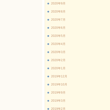
2020年9月
2020年8月
2020年7月
2020年6月
2020年5月
2020年4月
2020年3月
2020年2月
2020年1月
2019年12月
2019年10月
2019年9月
2019年3月
2019年2月