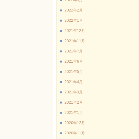
2022年3月
2022年2月
2022年1月
2021年12月
2021年11月
2021年7月
2021年6月
2021年5月
2021年4月
2021年3月
2021年2月
2021年1月
2020年12月
2020年11月