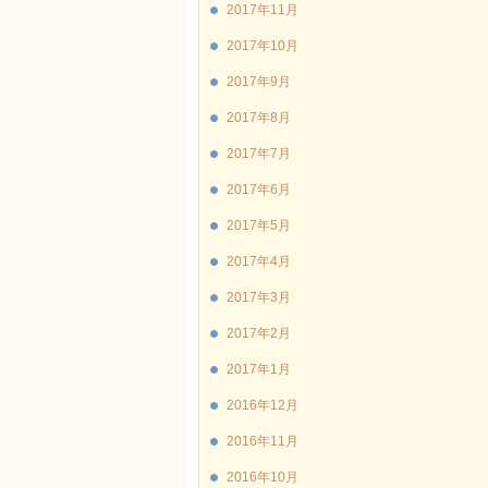
2017年11月
2017年10月
2017年9月
2017年8月
2017年7月
2017年6月
2017年5月
2017年4月
2017年3月
2017年2月
2017年1月
2016年12月
2016年11月
2016年10月