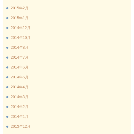
2015年2月
2015年1月
2014年12月
2014年10月
2014年8月
2014年7月
2014年6月
2014年5月
2014年4月
2014年3月
2014年2月
2014年1月
2013年12月