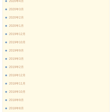
2020年4月
2020年3月
2020年2月
2020年1月
2019年12月
2019年10月
2019年9月
2019年3月
2019年2月
2018年12月
2018年11月
2018年10月
2018年9月
2018年8月