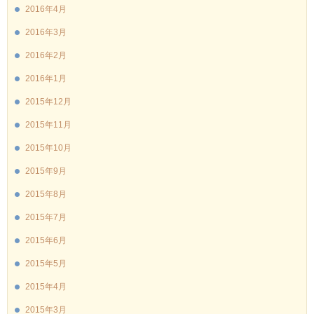
2016年4月
2016年3月
2016年2月
2016年1月
2015年12月
2015年11月
2015年10月
2015年9月
2015年8月
2015年7月
2015年6月
2015年5月
2015年4月
2015年3月