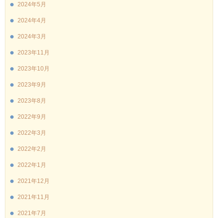
2024年5月
2024年4月
2024年3月
2023年11月
2023年10月
2023年9月
2023年8月
2022年9月
2022年3月
2022年2月
2022年1月
2021年12月
2021年11月
2021年7月