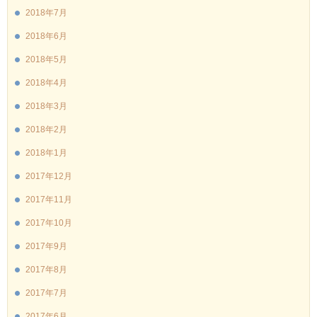
2018年7月
2018年6月
2018年5月
2018年4月
2018年3月
2018年2月
2018年1月
2017年12月
2017年11月
2017年10月
2017年9月
2017年8月
2017年7月
2017年6月