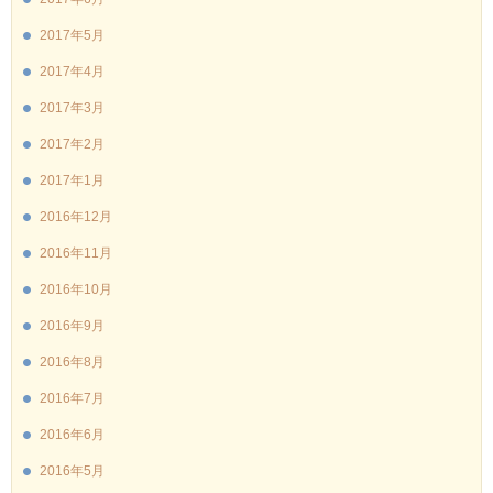
2017年5月
2017年4月
2017年3月
2017年2月
2017年1月
2016年12月
2016年11月
2016年10月
2016年9月
2016年8月
2016年7月
2016年6月
2016年5月