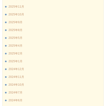
2025年11月
2025年10月
2025年9月
2025年8月
2025年5月
2025年4月
2025年2月
2025年1月
2024年12月
2024年11月
2024年10月
2024年7月
2024年6月