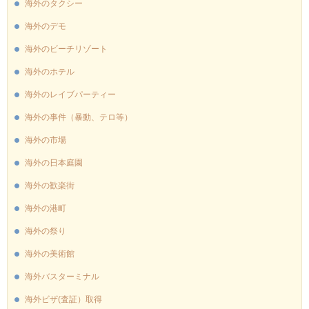
海外のタクシー
海外のデモ
海外のビーチリゾート
海外のホテル
海外のレイブパーティー
海外の事件（暴動、テロ等）
海外の市場
海外の日本庭園
海外の歓楽街
海外の港町
海外の祭り
海外の美術館
海外バスターミナル
海外ビザ(査証）取得