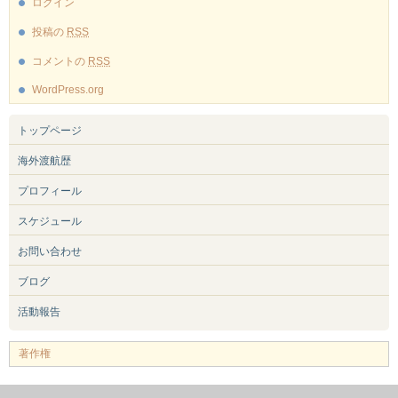
ログイン
投稿の
RSS
コメントの
RSS
WordPress.org
トップページ
海外渡航歴
プロフィール
スケジュール
お問い合わせ
ブログ
活動報告
著作権