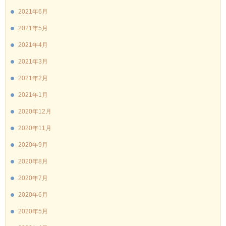
2021年6月
2021年5月
2021年4月
2021年3月
2021年2月
2021年1月
2020年12月
2020年11月
2020年9月
2020年8月
2020年7月
2020年6月
2020年5月