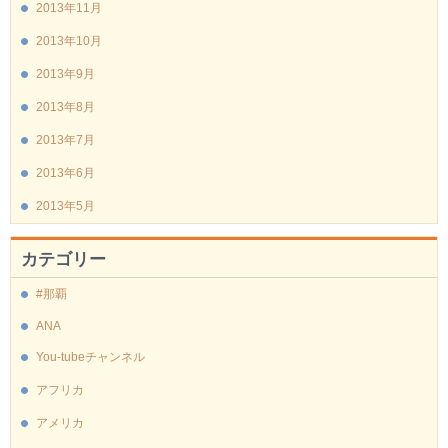
2013年11月
2013年10月
2013年9月
2013年8月
2013年7月
2013年6月
2013年5月
カテゴリー
#那覇
ANA
You-tubeチャンネル
アフリカ
アメリカ