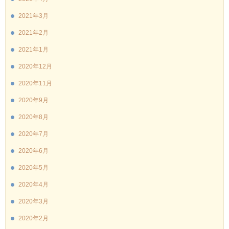
2021年3月
2021年2月
2021年1月
2020年12月
2020年11月
2020年9月
2020年8月
2020年7月
2020年6月
2020年5月
2020年4月
2020年3月
2020年2月