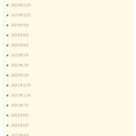
2023年11月
2023年10月
2023年9月
2023年8月
2022年9月
2022年3月
2022年2月
2022年1月
2021年12月
2021年11月
2021年7月
2021年6月
2021年5月
2021年4月