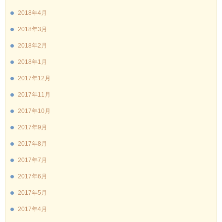
2018年4月
2018年3月
2018年2月
2018年1月
2017年12月
2017年11月
2017年10月
2017年9月
2017年8月
2017年7月
2017年6月
2017年5月
2017年4月