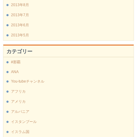
2013年8月
2013年7月
2013年6月
2013年5月
カテゴリー
#那覇
ANA
You-tubeチャンネル
アフリカ
アメリカ
アルバニア
イスタンブール
イスラム国