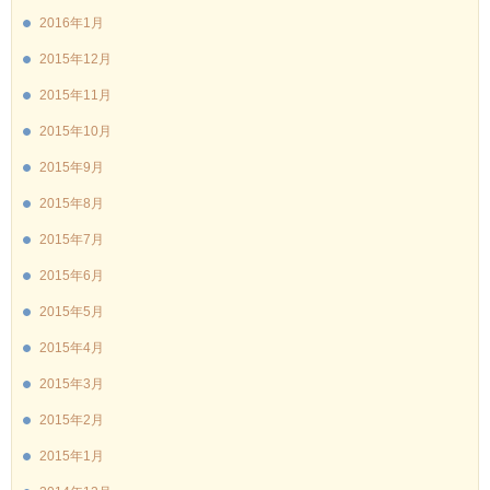
2016年1月
2015年12月
2015年11月
2015年10月
2015年9月
2015年8月
2015年7月
2015年6月
2015年5月
2015年4月
2015年3月
2015年2月
2015年1月