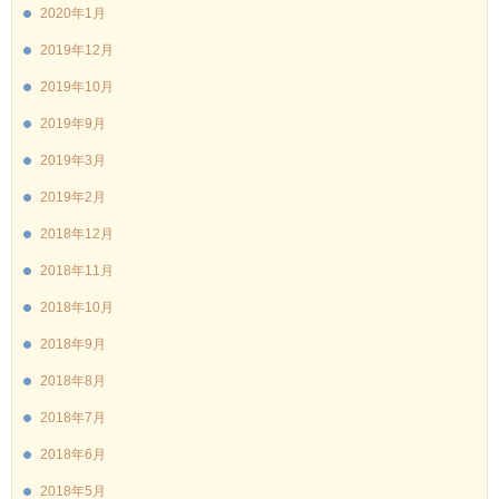
2020年1月
2019年12月
2019年10月
2019年9月
2019年3月
2019年2月
2018年12月
2018年11月
2018年10月
2018年9月
2018年8月
2018年7月
2018年6月
2018年5月