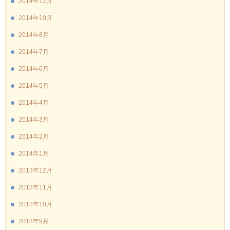
2014年12月
2014年10月
2014年8月
2014年7月
2014年6月
2014年5月
2014年4月
2014年3月
2014年2月
2014年1月
2013年12月
2013年11月
2013年10月
2013年9月