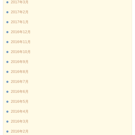
2017年3月
2017年2月
2017年1月
2016年12月
2016年11月
2016年10月
2016年9月
2016年8月
2016年7月
2016年6月
2016年5月
2016年4月
2016年3月
2016年2月