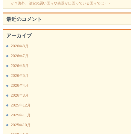
か？海外、治安の悪い国々や銃器が出回っている国々では・・
最近のコメント
アーカイブ
2026年8月
2026年7月
2026年6月
2026年5月
2026年4月
2026年3月
2025年12月
2025年11月
2025年10月