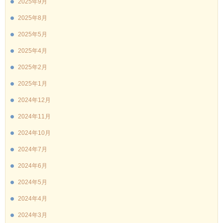
2025年9月
2025年8月
2025年5月
2025年4月
2025年2月
2025年1月
2024年12月
2024年11月
2024年10月
2024年7月
2024年6月
2024年5月
2024年4月
2024年3月