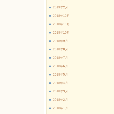
2019年2月
2018年12月
2018年11月
2018年10月
2018年9月
2018年8月
2018年7月
2018年6月
2018年5月
2018年4月
2018年3月
2018年2月
2018年1月