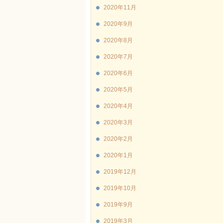
2020年11月
2020年9月
2020年8月
2020年7月
2020年6月
2020年5月
2020年4月
2020年3月
2020年2月
2020年1月
2019年12月
2019年10月
2019年9月
2019年3月