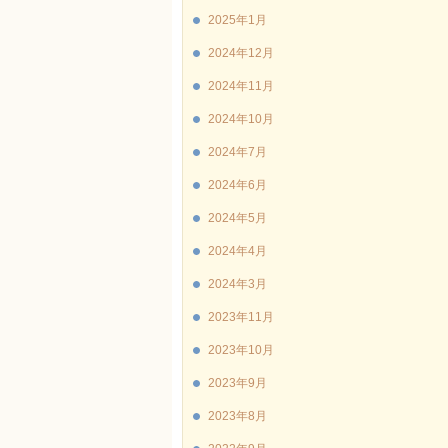
2025年1月
2024年12月
2024年11月
2024年10月
2024年7月
2024年6月
2024年5月
2024年4月
2024年3月
2023年11月
2023年10月
2023年9月
2023年8月