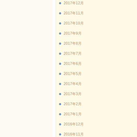
2017年12月
2017年11月
2017年10月
2017年9月
2017年8月
2017年7月
2017年6月
2017年5月
2017年4月
2017年3月
2017年2月
2017年1月
2016年12月
2016年11月