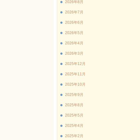
2026年8月
2026年7月
2026年6月
2026年5月
2026年4月
2026年3月
2025年12月
2025年11月
2025年10月
2025年9月
2025年8月
2025年5月
2025年4月
2025年2月