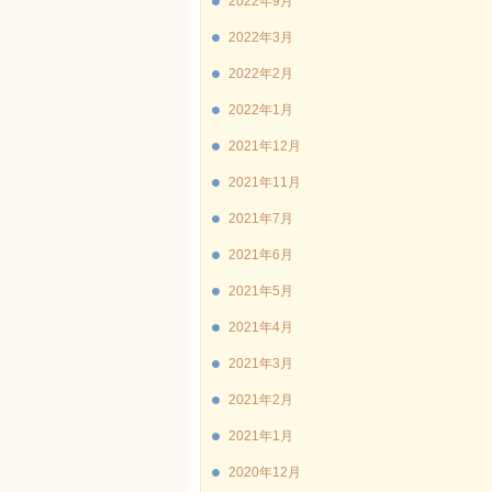
2022年9月
2022年3月
2022年2月
2022年1月
2021年12月
2021年11月
2021年7月
2021年6月
2021年5月
2021年4月
2021年3月
2021年2月
2021年1月
2020年12月