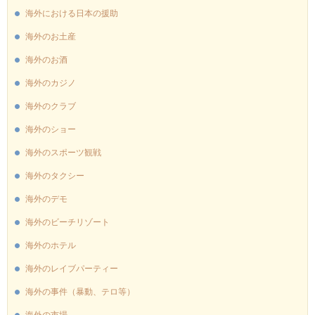
海外における日本の援助
海外のお土産
海外のお酒
海外のカジノ
海外のクラブ
海外のショー
海外のスポーツ観戦
海外のタクシー
海外のデモ
海外のビーチリゾート
海外のホテル
海外のレイブパーティー
海外の事件（暴動、テロ等）