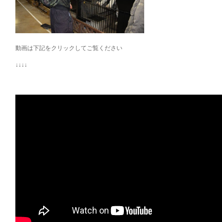
動画は下記をクリックしてご覧ください
↓↓↓↓