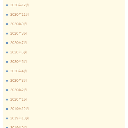
2020年12月
2020年11月
2020年9月
2020年8月
2020年7月
2020年6月
2020年5月
2020年4月
2020年3月
2020年2月
2020年1月
2019年12月
2019年10月
2019年9月