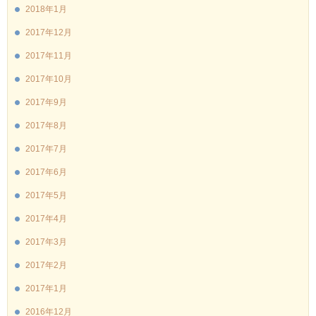
2018年1月
2017年12月
2017年11月
2017年10月
2017年9月
2017年8月
2017年7月
2017年6月
2017年5月
2017年4月
2017年3月
2017年2月
2017年1月
2016年12月