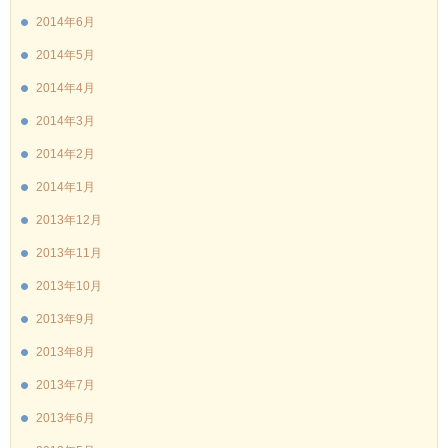
2014年6月
2014年5月
2014年4月
2014年3月
2014年2月
2014年1月
2013年12月
2013年11月
2013年10月
2013年9月
2013年8月
2013年7月
2013年6月