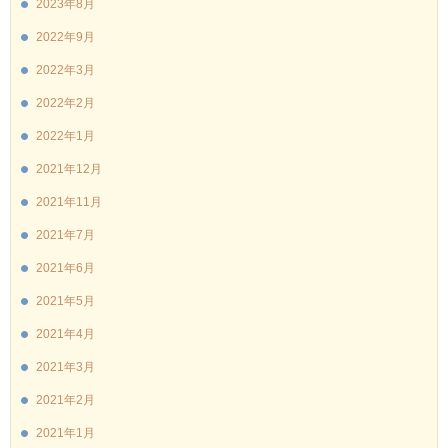
2023年8月
2022年9月
2022年3月
2022年2月
2022年1月
2021年12月
2021年11月
2021年7月
2021年6月
2021年5月
2021年4月
2021年3月
2021年2月
2021年1月