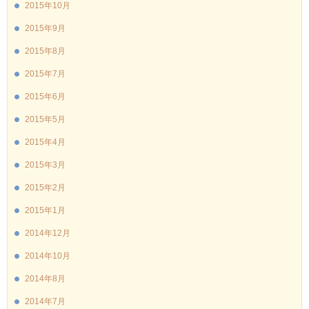
2015年10月
2015年9月
2015年8月
2015年7月
2015年6月
2015年5月
2015年4月
2015年3月
2015年2月
2015年1月
2014年12月
2014年10月
2014年8月
2014年7月