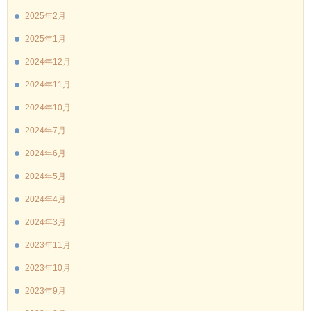
2025年2月
2025年1月
2024年12月
2024年11月
2024年10月
2024年7月
2024年6月
2024年5月
2024年4月
2024年3月
2023年11月
2023年10月
2023年9月