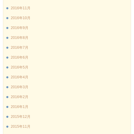
2016年11月
2016年10月
2016年9月
2016年8月
2016年7月
2016年6月
2016年5月
2016年4月
2016年3月
2016年2月
2016年1月
2015年12月
2015年11月