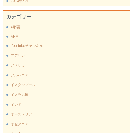
2013年5月
カテゴリー
#那覇
ANA
You-tubeチャンネル
アフリカ
アメリカ
アルバニア
イスタンブール
イスラム国
インド
オーストリア
オセアニア