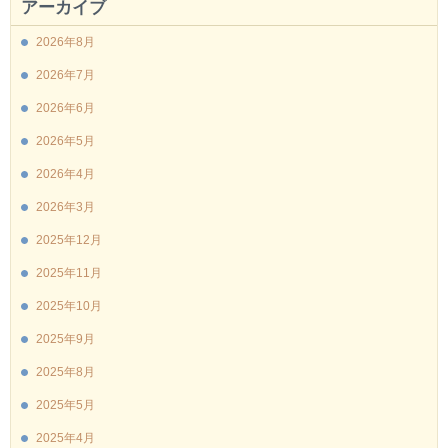
アーカイブ
2026年8月
2026年7月
2026年6月
2026年5月
2026年4月
2026年3月
2025年12月
2025年11月
2025年10月
2025年9月
2025年8月
2025年5月
2025年4月