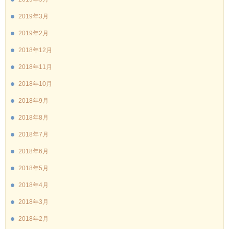
2019年3月
2019年2月
2018年12月
2018年11月
2018年10月
2018年9月
2018年8月
2018年7月
2018年6月
2018年5月
2018年4月
2018年3月
2018年2月