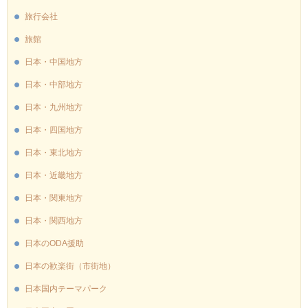
旅行会社
旅館
日本・中国地方
日本・中部地方
日本・九州地方
日本・四国地方
日本・東北地方
日本・近畿地方
日本・関東地方
日本・関西地方
日本のODA援助
日本の歓楽街（市街地）
日本国内テーマパーク