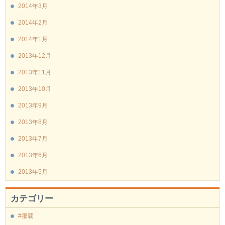
2014年3月
2014年2月
2014年1月
2013年12月
2013年11月
2013年10月
2013年9月
2013年8月
2013年7月
2013年6月
2013年5月
カテゴリー
#那覇