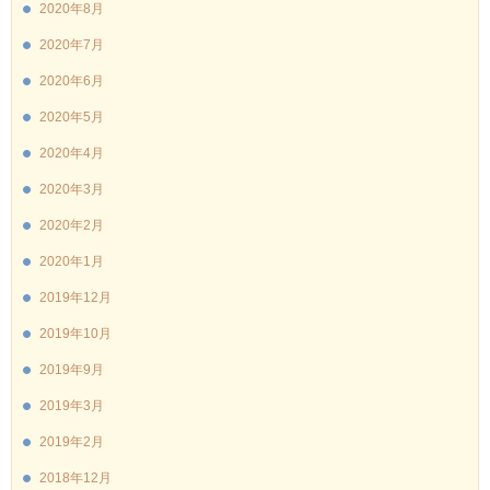
2020年8月
2020年7月
2020年6月
2020年5月
2020年4月
2020年3月
2020年2月
2020年1月
2019年12月
2019年10月
2019年9月
2019年3月
2019年2月
2018年12月