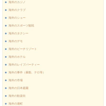
海外のカジノ
海外のクラブ
海外のショー
海外のスポーツ観戦
海外のタクシー
海外のデモ
海外のビーチリゾート
海外のホテル
海外のレイブパーティー
海外の事件（暴動、テロ等）
海外の市場
海外の日本庭園
海外の歓楽街
海外の港町