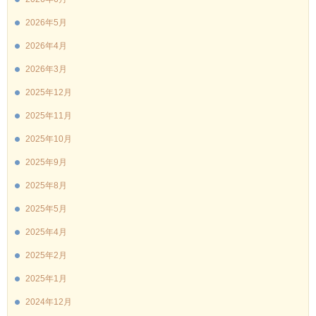
2026年5月
2026年4月
2026年3月
2025年12月
2025年11月
2025年10月
2025年9月
2025年8月
2025年5月
2025年4月
2025年2月
2025年1月
2024年12月