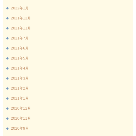
2022年1月
2021年12月
2021年11月
2021年7月
2021年6月
2021年5月
2021年4月
2021年3月
2021年2月
2021年1月
2020年12月
2020年11月
2020年9月