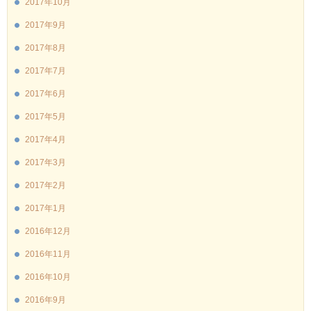
2017年10月
2017年9月
2017年8月
2017年7月
2017年6月
2017年5月
2017年4月
2017年3月
2017年2月
2017年1月
2016年12月
2016年11月
2016年10月
2016年9月