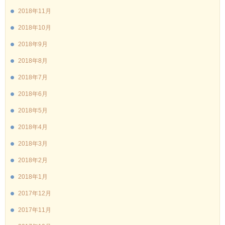
2018年11月
2018年10月
2018年9月
2018年8月
2018年7月
2018年6月
2018年5月
2018年4月
2018年3月
2018年2月
2018年1月
2017年12月
2017年11月