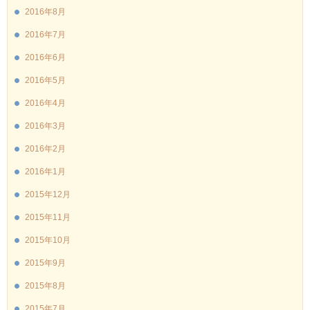
2016年8月
2016年7月
2016年6月
2016年5月
2016年4月
2016年3月
2016年2月
2016年1月
2015年12月
2015年11月
2015年10月
2015年9月
2015年8月
2015年7月