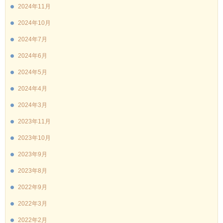
2024年11月
2024年10月
2024年7月
2024年6月
2024年5月
2024年4月
2024年3月
2023年11月
2023年10月
2023年9月
2023年8月
2022年9月
2022年3月
2022年2月