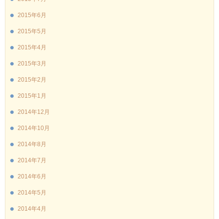
2015年6月
2015年5月
2015年4月
2015年3月
2015年2月
2015年1月
2014年12月
2014年10月
2014年8月
2014年7月
2014年6月
2014年5月
2014年4月