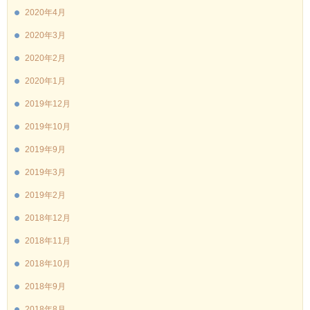
2020年4月
2020年3月
2020年2月
2020年1月
2019年12月
2019年10月
2019年9月
2019年3月
2019年2月
2018年12月
2018年11月
2018年10月
2018年9月
2018年8月