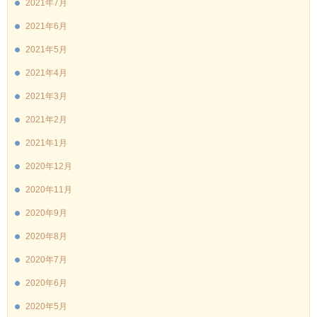
2021年7月
2021年6月
2021年5月
2021年4月
2021年3月
2021年2月
2021年1月
2020年12月
2020年11月
2020年9月
2020年8月
2020年7月
2020年6月
2020年5月