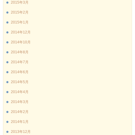
2015年3月
2015年2月
2015年1月
2014年12月
2014年10月
2014年8月
2014年7月
2014年6月
2014年5月
2014年4月
2014年3月
2014年2月
2014年1月
2013年12月