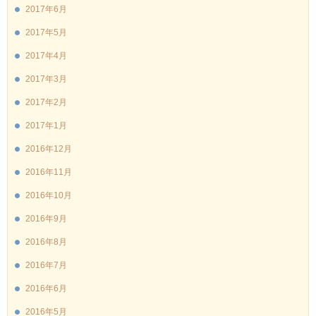
2017年6月
2017年5月
2017年4月
2017年3月
2017年2月
2017年1月
2016年12月
2016年11月
2016年10月
2016年9月
2016年8月
2016年7月
2016年6月
2016年5月