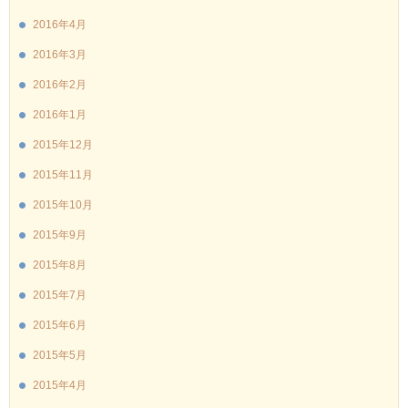
2016年4月
2016年3月
2016年2月
2016年1月
2015年12月
2015年11月
2015年10月
2015年9月
2015年8月
2015年7月
2015年6月
2015年5月
2015年4月