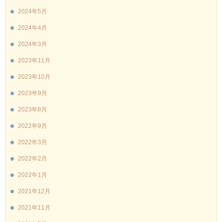
2024年5月
2024年4月
2024年3月
2023年11月
2023年10月
2023年9月
2023年8月
2022年9月
2022年3月
2022年2月
2022年1月
2021年12月
2021年11月