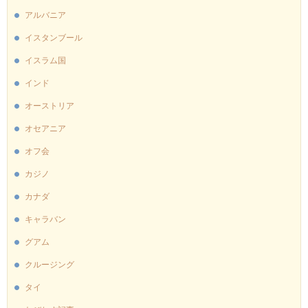
アルバニア
イスタンブール
イスラム国
インド
オーストリア
オセアニア
オフ会
カジノ
カナダ
キャラバン
グアム
クルージング
タイ