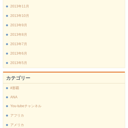
2013年11月
2013年10月
2013年9月
2013年8月
2013年7月
2013年6月
2013年5月
カテゴリー
#那覇
ANA
You-tubeチャンネル
アフリカ
アメリカ