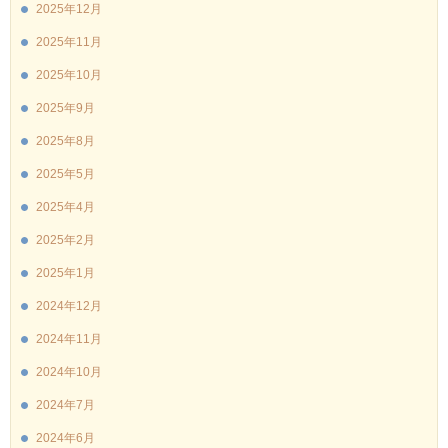
2025年12月
2025年11月
2025年10月
2025年9月
2025年8月
2025年5月
2025年4月
2025年2月
2025年1月
2024年12月
2024年11月
2024年10月
2024年7月
2024年6月