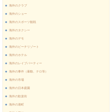
海外のクラブ
海外のショー
海外のスポーツ観戦
海外のタクシー
海外のデモ
海外のビーチリゾート
海外のホテル
海外のレイブパーティー
海外の事件（暴動、テロ等）
海外の市場
海外の日本庭園
海外の歓楽街
海外の港町