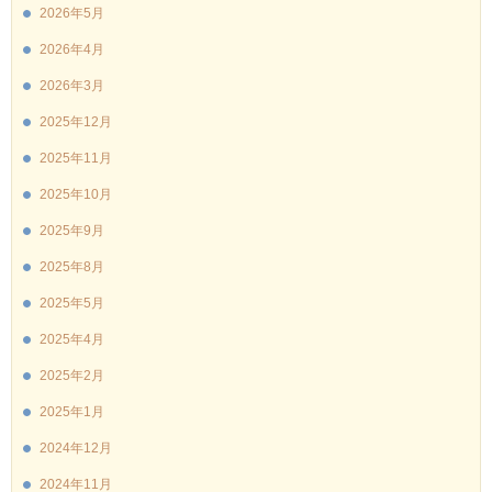
2026年5月
2026年4月
2026年3月
2025年12月
2025年11月
2025年10月
2025年9月
2025年8月
2025年5月
2025年4月
2025年2月
2025年1月
2024年12月
2024年11月