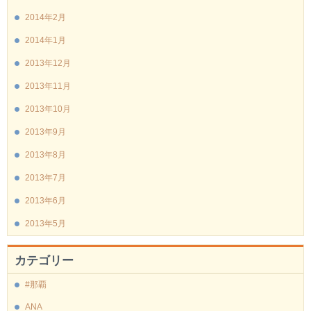
2014年2月
2014年1月
2013年12月
2013年11月
2013年10月
2013年9月
2013年8月
2013年7月
2013年6月
2013年5月
カテゴリー
#那覇
ANA