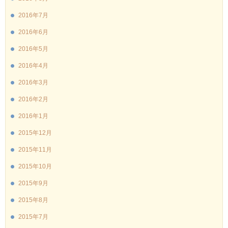
2016年7月
2016年6月
2016年5月
2016年4月
2016年3月
2016年2月
2016年1月
2015年12月
2015年11月
2015年10月
2015年9月
2015年8月
2015年7月