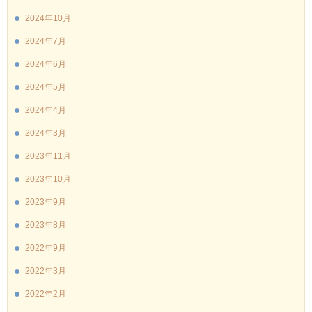
2024年10月
2024年7月
2024年6月
2024年5月
2024年4月
2024年3月
2023年11月
2023年10月
2023年9月
2023年8月
2022年9月
2022年3月
2022年2月