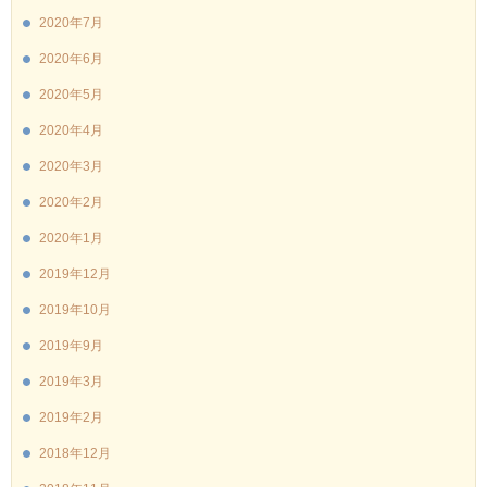
2020年7月
2020年6月
2020年5月
2020年4月
2020年3月
2020年2月
2020年1月
2019年12月
2019年10月
2019年9月
2019年3月
2019年2月
2018年12月