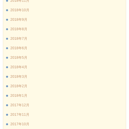
2018年11月
2018年10月
2018年9月
2018年8月
2018年7月
2018年6月
2018年5月
2018年4月
2018年3月
2018年2月
2018年1月
2017年12月
2017年11月
2017年10月