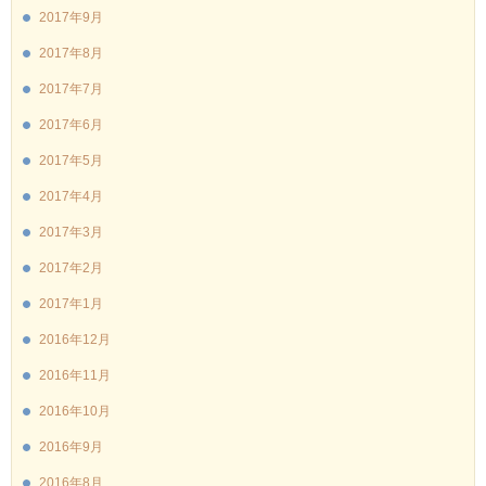
2017年9月
2017年8月
2017年7月
2017年6月
2017年5月
2017年4月
2017年3月
2017年2月
2017年1月
2016年12月
2016年11月
2016年10月
2016年9月
2016年8月