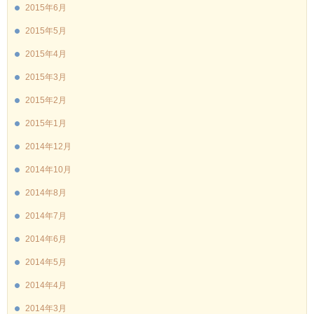
2015年6月
2015年5月
2015年4月
2015年3月
2015年2月
2015年1月
2014年12月
2014年10月
2014年8月
2014年7月
2014年6月
2014年5月
2014年4月
2014年3月