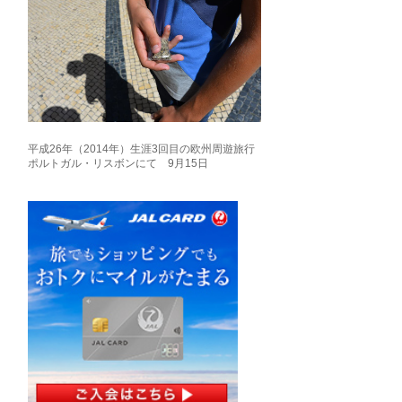
平成26年（2014年）生涯3回目の欧州周遊旅行
ポルトガル・リスボンにて 9月15日