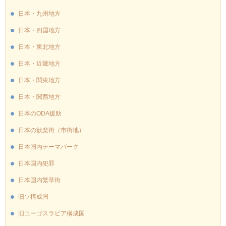
日本・九州地方
日本・四国地方
日本・東北地方
日本・近畿地方
日本・関東地方
日本・関西地方
日本のODA援助
日本の歓楽街（市街地）
日本国内テーマパーク
日本国内犯罪
日本国内繁華街
旧ソ構成国
旧ユーゴスラビア構成国