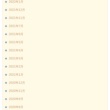
2022年1月
2021年12月
2021年11月
2021年7月
2021年6月
2021年5月
2021年4月
2021年3月
2021年2月
2021年1月
2020年12月
2020年11月
2020年9月
2020年8月