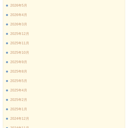
2026年5月
2026年4月
2026年3月
2025年12月
2025年11月
2025年10月
2025年9月
2025年8月
2025年5月
2025年4月
2025年2月
2025年1月
2024年12月
2024年11月