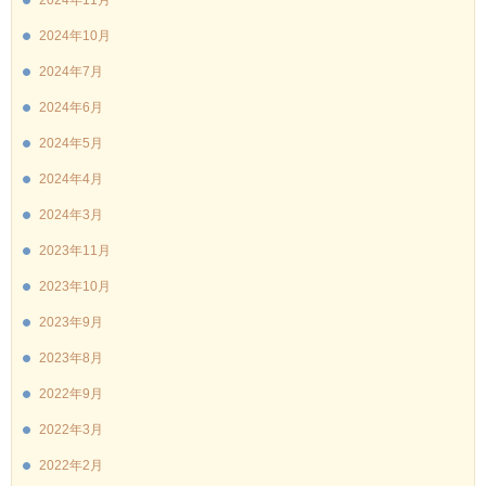
2024年10月
2024年7月
2024年6月
2024年5月
2024年4月
2024年3月
2023年11月
2023年10月
2023年9月
2023年8月
2022年9月
2022年3月
2022年2月