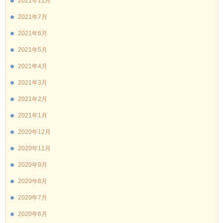
2021年11月
2021年7月
2021年6月
2021年5月
2021年4月
2021年3月
2021年2月
2021年1月
2020年12月
2020年11月
2020年9月
2020年8月
2020年7月
2020年6月