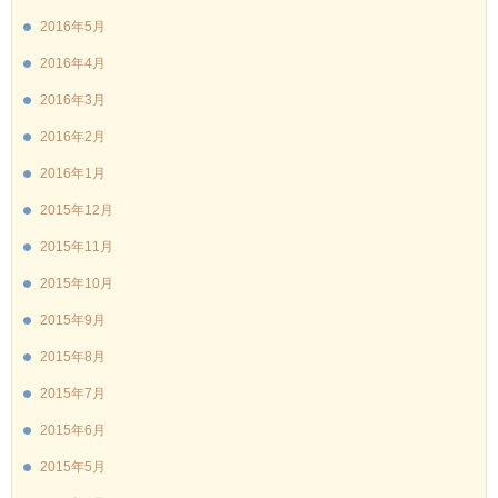
2016年5月
2016年4月
2016年3月
2016年2月
2016年1月
2015年12月
2015年11月
2015年10月
2015年9月
2015年8月
2015年7月
2015年6月
2015年5月