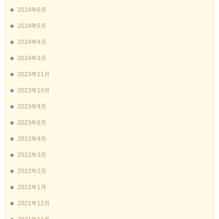
2024年6月
2024年5月
2024年4月
2024年3月
2023年11月
2023年10月
2023年9月
2023年8月
2022年9月
2022年3月
2022年2月
2022年1月
2021年12月