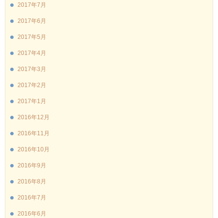
2017年7月
2017年6月
2017年5月
2017年4月
2017年3月
2017年2月
2017年1月
2016年12月
2016年11月
2016年10月
2016年9月
2016年8月
2016年7月
2016年6月