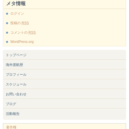
メタ情報
ログイン
投稿の
RSS
コメントの
RSS
WordPress.org
トップページ
海外渡航歴
プロフィール
スケジュール
お問い合わせ
ブログ
活動報告
著作権