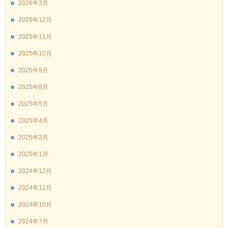
2026年3月
2025年12月
2025年11月
2025年10月
2025年9月
2025年8月
2025年5月
2025年4月
2025年2月
2025年1月
2024年12月
2024年11月
2024年10月
2024年7月