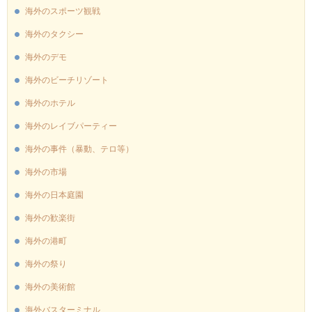
海外のスポーツ観戦
海外のタクシー
海外のデモ
海外のビーチリゾート
海外のホテル
海外のレイブパーティー
海外の事件（暴動、テロ等）
海外の市場
海外の日本庭園
海外の歓楽街
海外の港町
海外の祭り
海外の美術館
海外バスターミナル