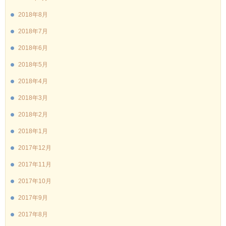
2018年8月
2018年7月
2018年6月
2018年5月
2018年4月
2018年3月
2018年2月
2018年1月
2017年12月
2017年11月
2017年10月
2017年9月
2017年8月