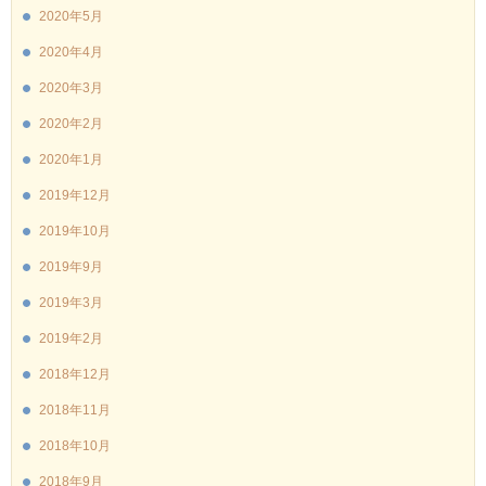
2020年5月
2020年4月
2020年3月
2020年2月
2020年1月
2019年12月
2019年10月
2019年9月
2019年3月
2019年2月
2018年12月
2018年11月
2018年10月
2018年9月