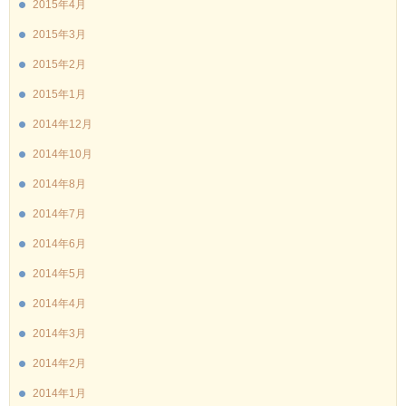
2015年4月
2015年3月
2015年2月
2015年1月
2014年12月
2014年10月
2014年8月
2014年7月
2014年6月
2014年5月
2014年4月
2014年3月
2014年2月
2014年1月