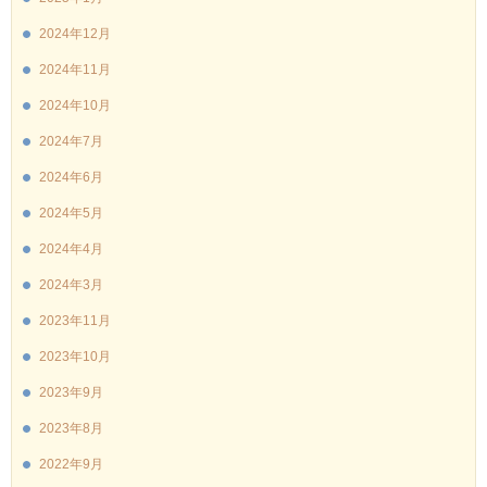
2024年12月
2024年11月
2024年10月
2024年7月
2024年6月
2024年5月
2024年4月
2024年3月
2023年11月
2023年10月
2023年9月
2023年8月
2022年9月