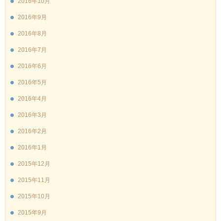
2016年10月
2016年9月
2016年8月
2016年7月
2016年6月
2016年5月
2016年4月
2016年3月
2016年2月
2016年1月
2015年12月
2015年11月
2015年10月
2015年9月