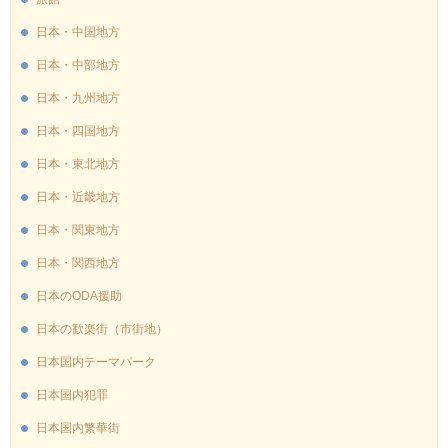
日本・中国地方
日本・中部地方
日本・九州地方
日本・四国地方
日本・東北地方
日本・近畿地方
日本・関東地方
日本・関西地方
日本のODA援助
日本の歓楽街（市街地）
日本国内テーマパーク
日本国内犯罪
日本国内繁華街