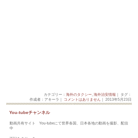
カテゴリー：
海外のタクシー
,
海外治安情報
｜ タグ：
作成者：アキーラ｜
コメントはありません
｜ 2013年5月23日
You-tubeチャンネル
動画共有サイト You-tubeにて世界各国、日本各地の動画を撮影、配信
中