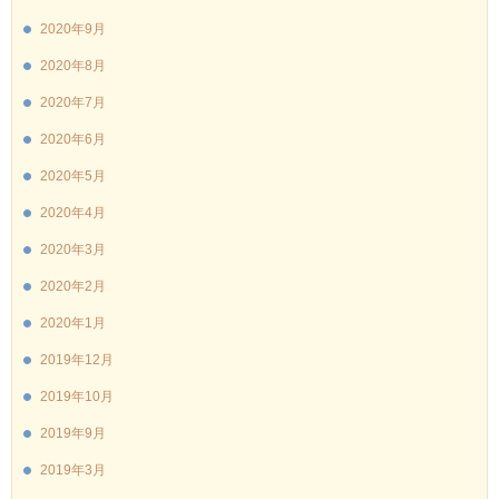
2020年9月
2020年8月
2020年7月
2020年6月
2020年5月
2020年4月
2020年3月
2020年2月
2020年1月
2019年12月
2019年10月
2019年9月
2019年3月