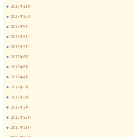
2017年11月
2017年10月
2017年9月
2017年8月
2017年7月
2017年6月
2017年5月
2017年4月
2017年3月
2017年2月
2017年1月
2016年12月
2016年11月