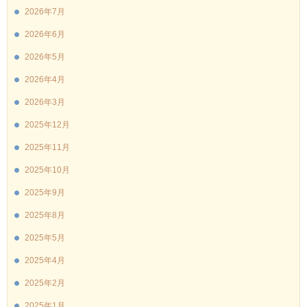
2026年7月
2026年6月
2026年5月
2026年4月
2026年3月
2025年12月
2025年11月
2025年10月
2025年9月
2025年8月
2025年5月
2025年4月
2025年2月
2025年1月