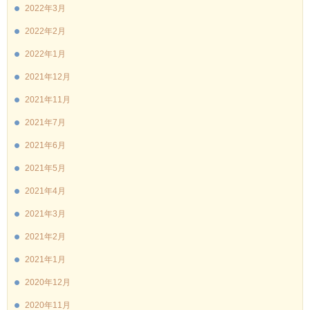
2022年3月
2022年2月
2022年1月
2021年12月
2021年11月
2021年7月
2021年6月
2021年5月
2021年4月
2021年3月
2021年2月
2021年1月
2020年12月
2020年11月