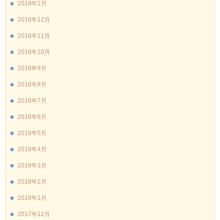
2019年2月
2018年12月
2018年11月
2018年10月
2018年9月
2018年8月
2018年7月
2018年6月
2018年5月
2018年4月
2018年3月
2018年2月
2018年1月
2017年12月