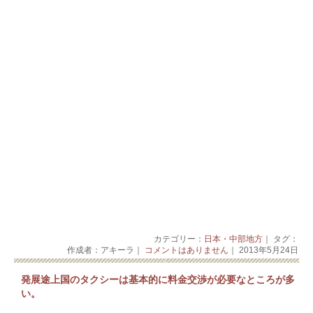
カテゴリー：
日本・中部地方
｜ タグ：
作成者：アキーラ｜
コメントはありません
｜ 2013年5月24日
発展途上国のタクシーは基本的に料金交渉が必要なところが多
い。