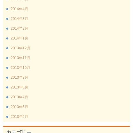
2014年4月
2014年3月
2014年2月
2014年1月
2013年12月
2013年11月
2013年10月
2013年9月
2013年8月
2013年7月
2013年6月
2013年5月
カテゴリー