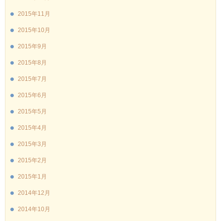
2015年11月
2015年10月
2015年9月
2015年8月
2015年7月
2015年6月
2015年5月
2015年4月
2015年3月
2015年2月
2015年1月
2014年12月
2014年10月