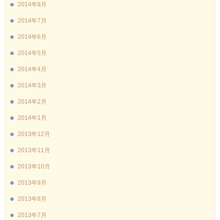
2014年8月
2014年7月
2014年6月
2014年5月
2014年4月
2014年3月
2014年2月
2014年1月
2013年12月
2013年11月
2013年10月
2013年9月
2013年8月
2013年7月