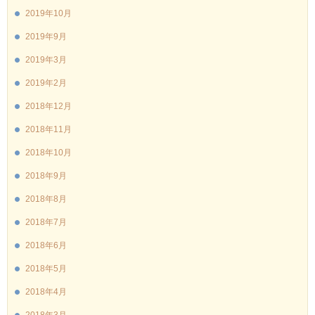
2019年10月
2019年9月
2019年3月
2019年2月
2018年12月
2018年11月
2018年10月
2018年9月
2018年8月
2018年7月
2018年6月
2018年5月
2018年4月
2018年3月