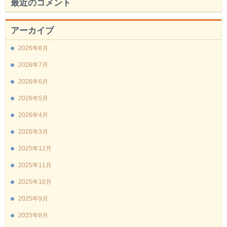
最近のコメント
アーカイブ
2026年8月
2026年7月
2026年6月
2026年5月
2026年4月
2026年3月
2025年12月
2025年11月
2025年10月
2025年9月
2025年8月