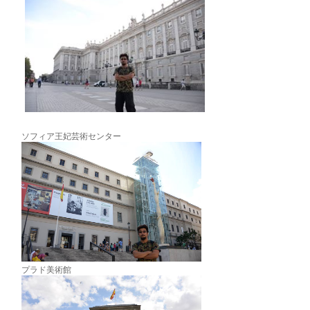
ソフィア王妃芸術センター
プラド美術館