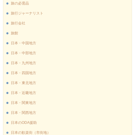
旅の必需品
旅行ジャーナリスト
旅行会社
旅館
日本・中国地方
日本・中部地方
日本・九州地方
日本・四国地方
日本・東北地方
日本・近畿地方
日本・関東地方
日本・関西地方
日本のODA援助
日本の歓楽街（市街地）