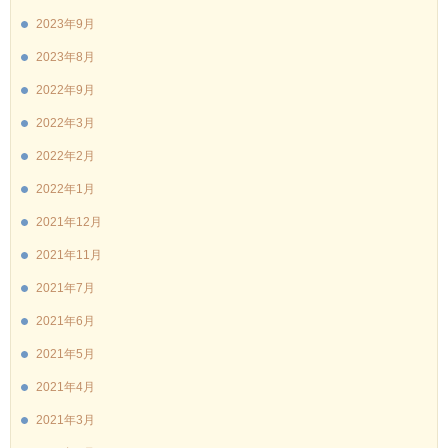
2023年9月
2023年8月
2022年9月
2022年3月
2022年2月
2022年1月
2021年12月
2021年11月
2021年7月
2021年6月
2021年5月
2021年4月
2021年3月