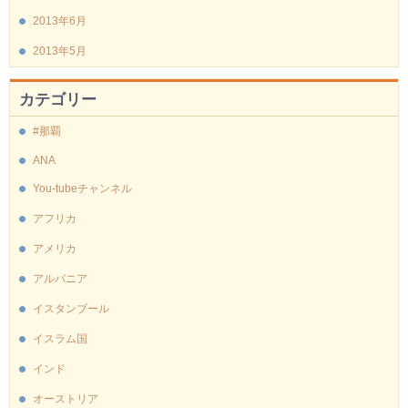
2013年6月
2013年5月
カテゴリー
#那覇
ANA
You-tubeチャンネル
アフリカ
アメリカ
アルバニア
イスタンブール
イスラム国
インド
オーストリア