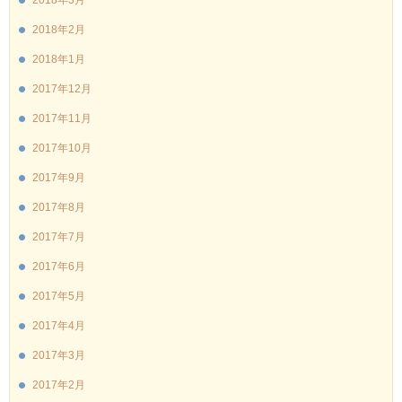
2018年2月
2018年1月
2017年12月
2017年11月
2017年10月
2017年9月
2017年8月
2017年7月
2017年6月
2017年5月
2017年4月
2017年3月
2017年2月