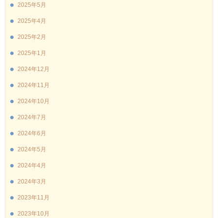
2025年5月
2025年4月
2025年2月
2025年1月
2024年12月
2024年11月
2024年10月
2024年7月
2024年6月
2024年5月
2024年4月
2024年3月
2023年11月
2023年10月