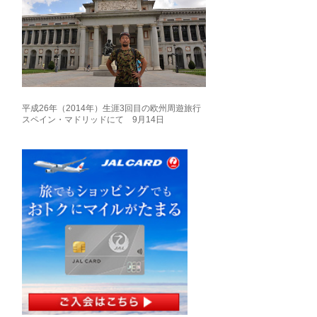
平成26年（2014年）生涯3回目の欧州周遊旅行
スペイン・マドリッドにて 9月14日