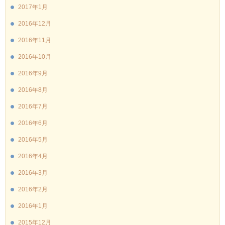
2017年1月
2016年12月
2016年11月
2016年10月
2016年9月
2016年8月
2016年7月
2016年6月
2016年5月
2016年4月
2016年3月
2016年2月
2016年1月
2015年12月