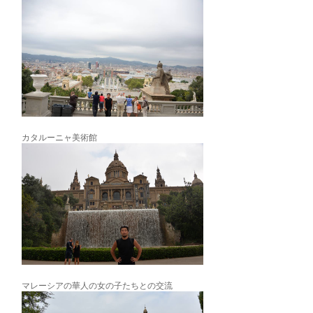
カタルーニャ美術館
マレーシアの華人の女の子たちとの交流