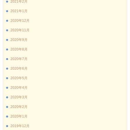
2021年2月
2021年1月
2020年12月
2020年11月
2020年9月
2020年8月
2020年7月
2020年6月
2020年5月
2020年4月
2020年3月
2020年2月
2020年1月
2019年12月