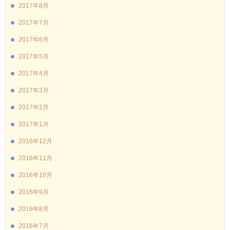
2017年8月
2017年7月
2017年6月
2017年5月
2017年4月
2017年3月
2017年2月
2017年1月
2016年12月
2016年11月
2016年10月
2016年9月
2016年8月
2016年7月