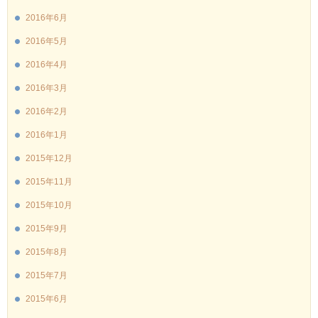
2016年6月
2016年5月
2016年4月
2016年3月
2016年2月
2016年1月
2015年12月
2015年11月
2015年10月
2015年9月
2015年8月
2015年7月
2015年6月