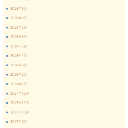
2018年9月
2018年8月
2018年7月
2018年6月
2018年5月
2018年4月
2018年3月
2018年2月
2018年1月
2017年12月
2017年11月
2017年10月
2017年9月