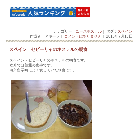
カテゴリー：
ユースホステル
｜ タグ：
スペイン
作成者：アキーラ｜
コメントはありません
｜ 2015年7月13日
スペイン・セビーリャのホステルの朝食
スペイン・セビーリャのホステルの朝食です。
欧米では普通の食事です。
海外留学時によく食していた朝食です。