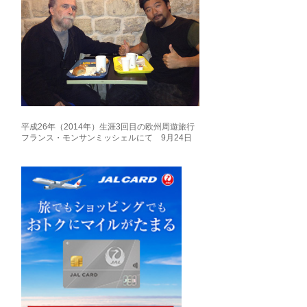
平成26年（2014年）生涯3回目の欧州周遊旅行
フランス・モンサンミッシェルにて 9月24日