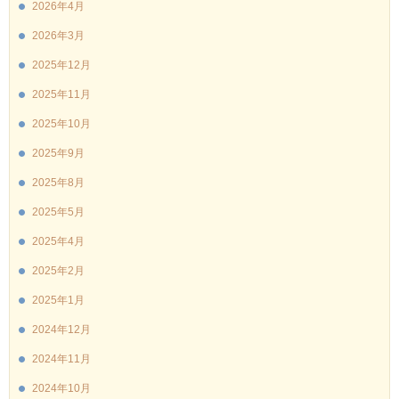
2026年4月
2026年3月
2025年12月
2025年11月
2025年10月
2025年9月
2025年8月
2025年5月
2025年4月
2025年2月
2025年1月
2024年12月
2024年11月
2024年10月