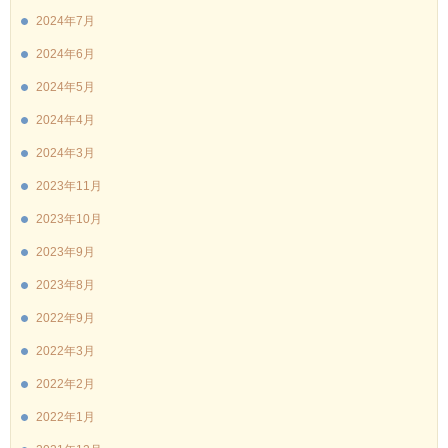
2024年7月
2024年6月
2024年5月
2024年4月
2024年3月
2023年11月
2023年10月
2023年9月
2023年8月
2022年9月
2022年3月
2022年2月
2022年1月