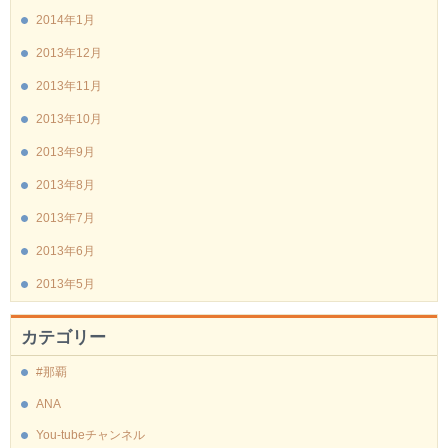
2014年1月
2013年12月
2013年11月
2013年10月
2013年9月
2013年8月
2013年7月
2013年6月
2013年5月
カテゴリー
#那覇
ANA
You-tubeチャンネル