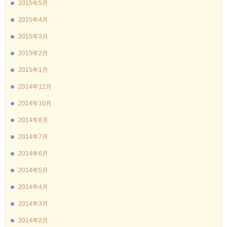
2015年5月
2015年4月
2015年3月
2015年2月
2015年1月
2014年12月
2014年10月
2014年8月
2014年7月
2014年6月
2014年5月
2014年4月
2014年3月
2014年2月