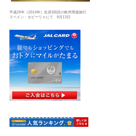
平成26年（2014年）生涯3回目の欧州周遊旅行
スペイン・セビーリャにて 9月13日