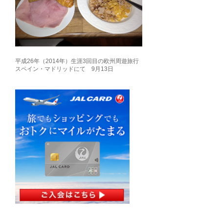
平成26年（2014年）生涯3回目の欧州周遊旅行
スペイン・マドリッドにて 9月13日