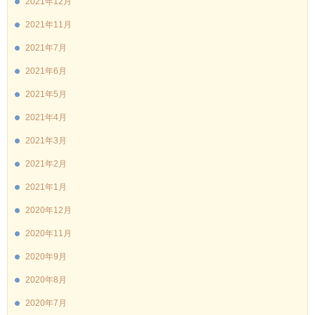
2021年12月
2021年11月
2021年7月
2021年6月
2021年5月
2021年4月
2021年3月
2021年2月
2021年1月
2020年12月
2020年11月
2020年9月
2020年8月
2020年7月