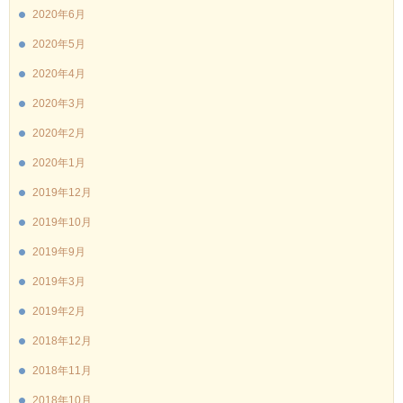
2020年6月
2020年5月
2020年4月
2020年3月
2020年2月
2020年1月
2019年12月
2019年10月
2019年9月
2019年3月
2019年2月
2018年12月
2018年11月
2018年10月