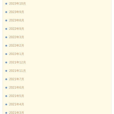
2023年10月
2023年9月
2023年8月
2022年9月
2022年3月
2022年2月
2022年1月
2021年12月
2021年11月
2021年7月
2021年6月
2021年5月
2021年4月
2021年3月