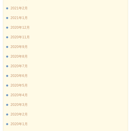
2021年2月
2021年1月
2020年12月
2020年11月
2020年9月
2020年8月
2020年7月
2020年6月
2020年5月
2020年4月
2020年3月
2020年2月
2020年1月