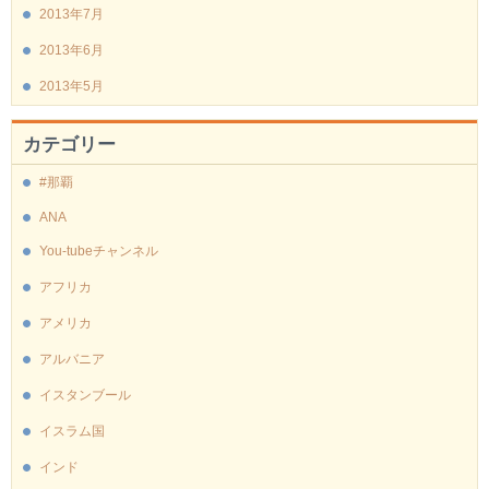
2013年7月
2013年6月
2013年5月
カテゴリー
#那覇
ANA
You-tubeチャンネル
アフリカ
アメリカ
アルバニア
イスタンブール
イスラム国
インド