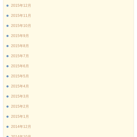
2015年12月
2015年11月
2015年10月
2015年9月
2015年8月
2015年7月
2015年6月
2015年5月
2015年4月
2015年3月
2015年2月
2015年1月
2014年12月
2014年10月