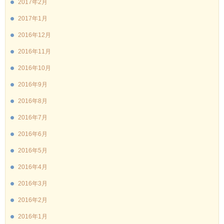
2017年2月
2017年1月
2016年12月
2016年11月
2016年10月
2016年9月
2016年8月
2016年7月
2016年6月
2016年5月
2016年4月
2016年3月
2016年2月
2016年1月