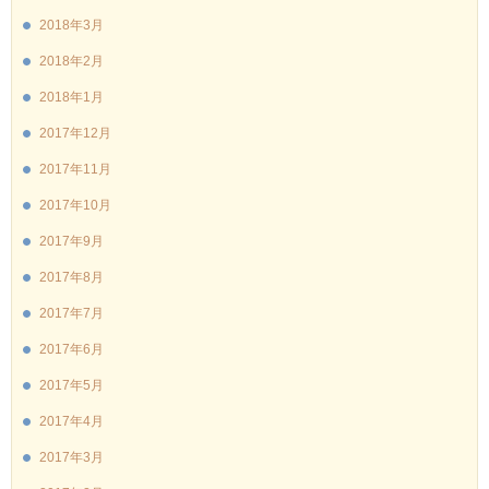
2018年3月
2018年2月
2018年1月
2017年12月
2017年11月
2017年10月
2017年9月
2017年8月
2017年7月
2017年6月
2017年5月
2017年4月
2017年3月