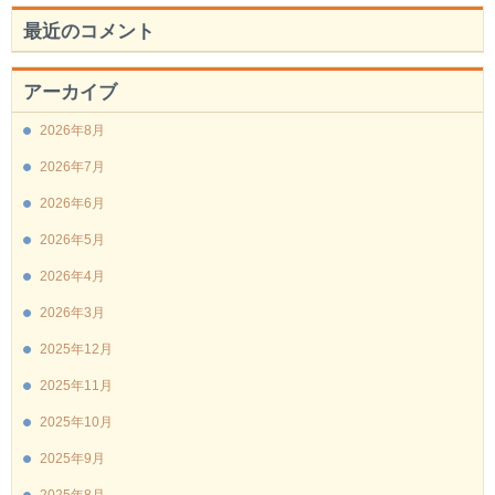
最近のコメント
アーカイブ
2026年8月
2026年7月
2026年6月
2026年5月
2026年4月
2026年3月
2025年12月
2025年11月
2025年10月
2025年9月