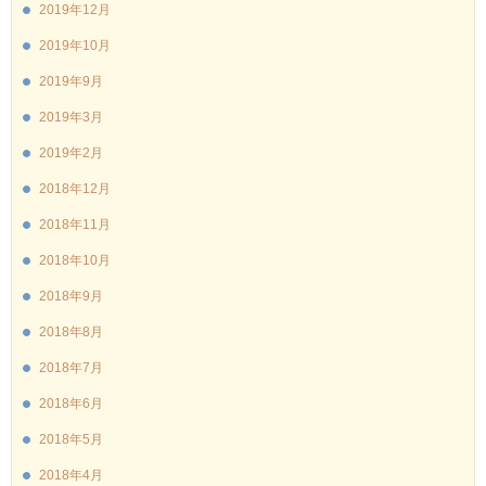
2019年12月
2019年10月
2019年9月
2019年3月
2019年2月
2018年12月
2018年11月
2018年10月
2018年9月
2018年8月
2018年7月
2018年6月
2018年5月
2018年4月