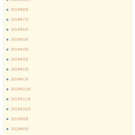
2014年8月
2014年7月
2014年6月
2014年5月
2014年4月
2014年3月
2014年2月
2014年1月
2013年12月
2013年11月
2013年10月
2013年9月
2013年8月