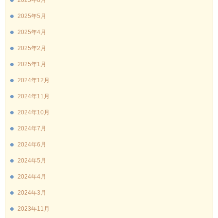
2025年8月
2025年5月
2025年4月
2025年2月
2025年1月
2024年12月
2024年11月
2024年10月
2024年7月
2024年6月
2024年5月
2024年4月
2024年3月
2023年11月