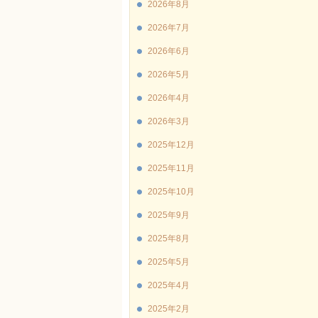
2026年8月
2026年7月
2026年6月
2026年5月
2026年4月
2026年3月
2025年12月
2025年11月
2025年10月
2025年9月
2025年8月
2025年5月
2025年4月
2025年2月