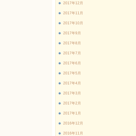
2017年12月
2017年11月
2017年10月
2017年9月
2017年8月
2017年7月
2017年6月
2017年5月
2017年4月
2017年3月
2017年2月
2017年1月
2016年12月
2016年11月