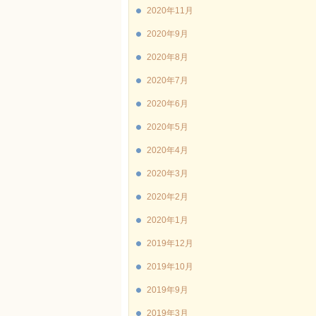
2020年11月
2020年9月
2020年8月
2020年7月
2020年6月
2020年5月
2020年4月
2020年3月
2020年2月
2020年1月
2019年12月
2019年10月
2019年9月
2019年3月