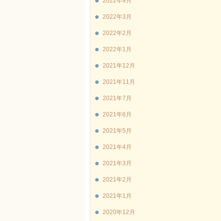
2022年9月
2022年3月
2022年2月
2022年1月
2021年12月
2021年11月
2021年7月
2021年6月
2021年5月
2021年4月
2021年3月
2021年2月
2021年1月
2020年12月