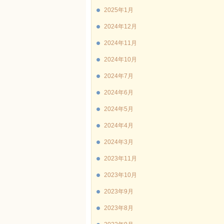
2025年1月
2024年12月
2024年11月
2024年10月
2024年7月
2024年6月
2024年5月
2024年4月
2024年3月
2023年11月
2023年10月
2023年9月
2023年8月