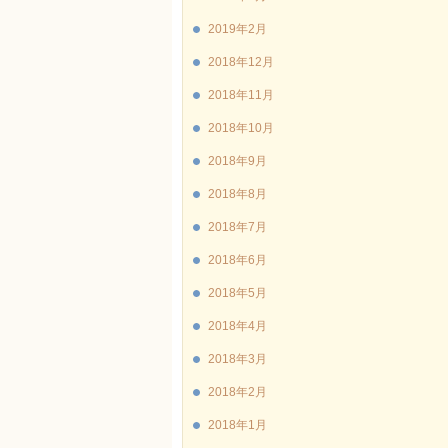
2019年2月
2018年12月
2018年11月
2018年10月
2018年9月
2018年8月
2018年7月
2018年6月
2018年5月
2018年4月
2018年3月
2018年2月
2018年1月