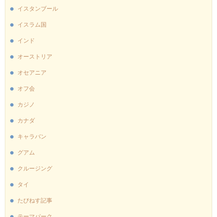
イスタンブール
イスラム国
インド
オーストリア
オセアニア
オフ会
カジノ
カナダ
キャラバン
グアム
クルージング
タイ
たびねす記事
テーマパーク