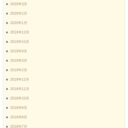
2020年3月
2020年2月
2020年1月
2019年12月
2019年10月
2019年9月
2019年3月
2019年2月
2018年12月
2018年11月
2018年10月
2018年9月
2018年8月
2018年7月