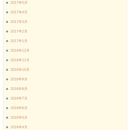
2017年5月
2017年4月
2017年3月
2017年2月
2017年1月
2016年12月
2016年11月
2016年10月
2016年9月
2016年8月
2016年7月
2016年6月
2016年5月
2016年4月