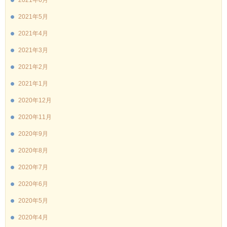
2021年5月
2021年4月
2021年3月
2021年2月
2021年1月
2020年12月
2020年11月
2020年9月
2020年8月
2020年7月
2020年6月
2020年5月
2020年4月