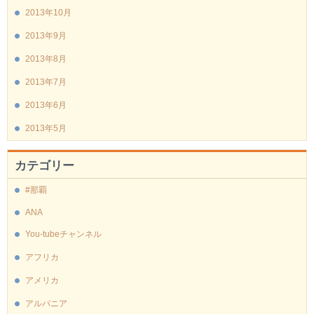
2013年10月
2013年9月
2013年8月
2013年7月
2013年6月
2013年5月
カテゴリー
#那覇
ANA
You-tubeチャンネル
アフリカ
アメリカ
アルバニア