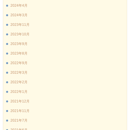
2024年4月
2024年3月
2023年11月
2023年10月
2023年9月
2023年8月
2022年9月
2022年3月
2022年2月
2022年1月
2021年12月
2021年11月
2021年7月
2021年6月