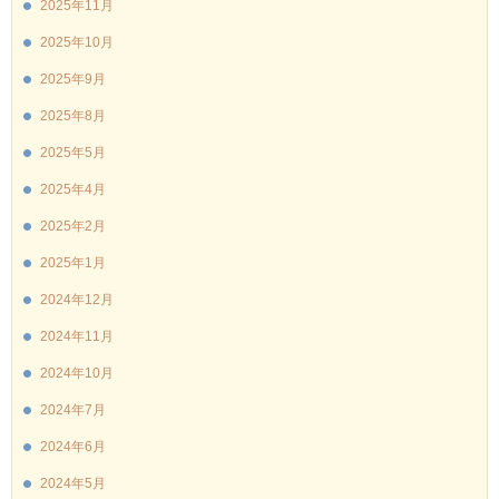
2025年11月
2025年10月
2025年9月
2025年8月
2025年5月
2025年4月
2025年2月
2025年1月
2024年12月
2024年11月
2024年10月
2024年7月
2024年6月
2024年5月