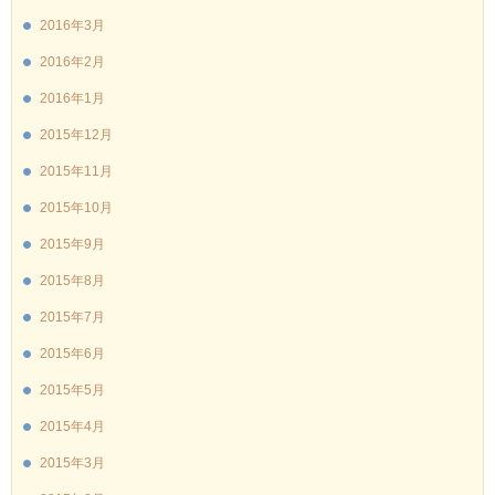
2016年3月
2016年2月
2016年1月
2015年12月
2015年11月
2015年10月
2015年9月
2015年8月
2015年7月
2015年6月
2015年5月
2015年4月
2015年3月