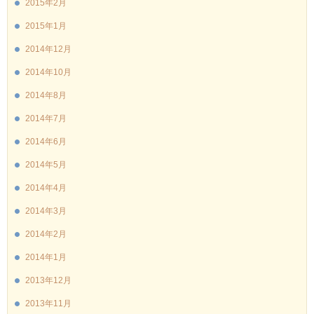
2015年2月
2015年1月
2014年12月
2014年10月
2014年8月
2014年7月
2014年6月
2014年5月
2014年4月
2014年3月
2014年2月
2014年1月
2013年12月
2013年11月