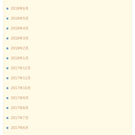
2018年6月
2018年5月
2018年4月
2018年3月
2018年2月
2018年1月
2017年12月
2017年11月
2017年10月
2017年9月
2017年8月
2017年7月
2017年6月