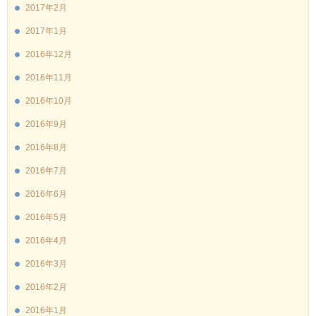
2017年2月
2017年1月
2016年12月
2016年11月
2016年10月
2016年9月
2016年8月
2016年7月
2016年6月
2016年5月
2016年4月
2016年3月
2016年2月
2016年1月