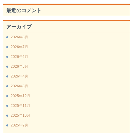
最近のコメント
アーカイブ
2026年8月
2026年7月
2026年6月
2026年5月
2026年4月
2026年3月
2025年12月
2025年11月
2025年10月
2025年9月