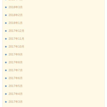
2018年3月
2018年2月
2018年1月
2017年12月
2017年11月
2017年10月
2017年9月
2017年8月
2017年7月
2017年6月
2017年5月
2017年4月
2017年3月