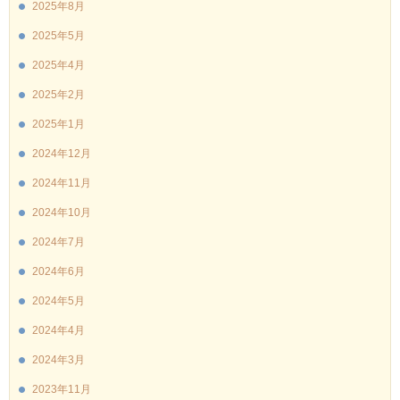
2025年8月
2025年5月
2025年4月
2025年2月
2025年1月
2024年12月
2024年11月
2024年10月
2024年7月
2024年6月
2024年5月
2024年4月
2024年3月
2023年11月