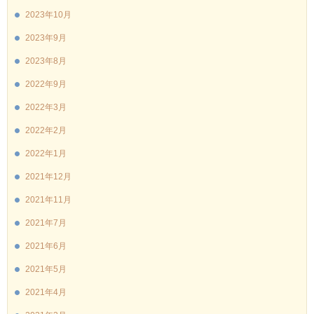
2023年10月
2023年9月
2023年8月
2022年9月
2022年3月
2022年2月
2022年1月
2021年12月
2021年11月
2021年7月
2021年6月
2021年5月
2021年4月