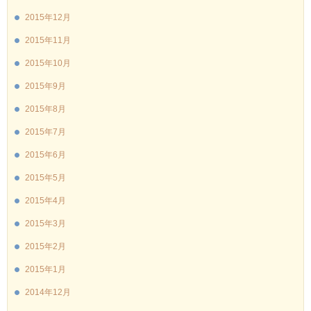
2015年12月
2015年11月
2015年10月
2015年9月
2015年8月
2015年7月
2015年6月
2015年5月
2015年4月
2015年3月
2015年2月
2015年1月
2014年12月