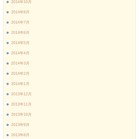
2014年10月
2014年8月
2014年7月
2014年6月
2014年5月
2014年4月
2014年3月
2014年2月
2014年1月
2013年12月
2013年11月
2013年10月
2013年9月
2013年8月