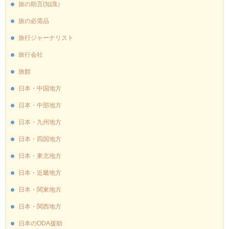
旅の助言(知識）
旅の必需品
旅行ジャーナリスト
旅行会社
旅館
日本・中国地方
日本・中部地方
日本・九州地方
日本・四国地方
日本・東北地方
日本・近畿地方
日本・関東地方
日本・関西地方
日本のODA援助