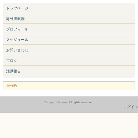
トップページ
海外渡航歴
プロフィール
スケジュール
お問い合わせ
ブログ
活動報告
著作権
Copyright © ○○○, All rights reserved.
ログイン