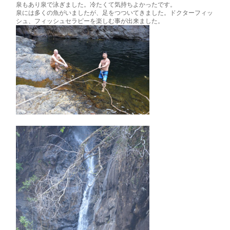
泉もあり泉で泳ぎました。冷たくて気持ちよかったです。
泉には多くの魚がいましたが、足をつついてきました。ドクターフィッ
シュ、フィッシュセラピーを楽しむ事が出来ました。