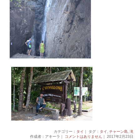
カテゴリー：
タイ
｜ タグ：
タイ
,
チャーン島
,
滝
作成者：アキーラ｜
コメントはありません
｜ 2017年2月23日