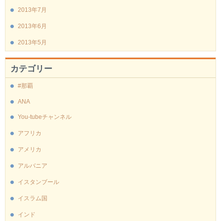
2013年7月
2013年6月
2013年5月
カテゴリー
#那覇
ANA
You-tubeチャンネル
アフリカ
アメリカ
アルバニア
イスタンブール
イスラム国
インド