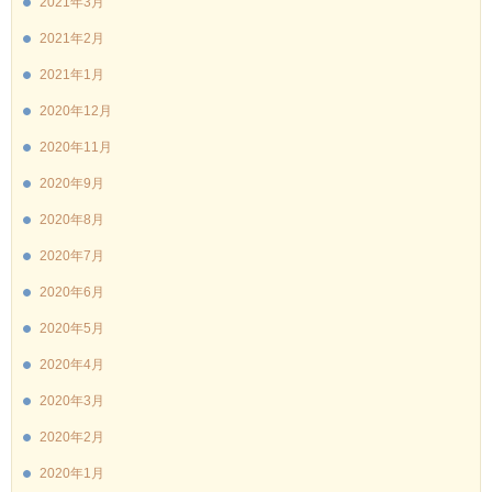
2021年3月
2021年2月
2021年1月
2020年12月
2020年11月
2020年9月
2020年8月
2020年7月
2020年6月
2020年5月
2020年4月
2020年3月
2020年2月
2020年1月