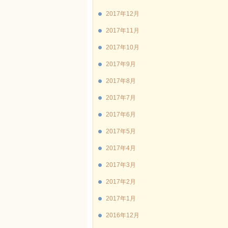
2017年12月
2017年11月
2017年10月
2017年9月
2017年8月
2017年7月
2017年6月
2017年5月
2017年4月
2017年3月
2017年2月
2017年1月
2016年12月