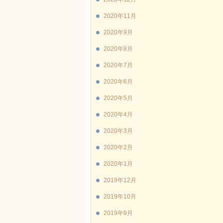
2020年11月
2020年9月
2020年8月
2020年7月
2020年6月
2020年5月
2020年4月
2020年3月
2020年2月
2020年1月
2019年12月
2019年10月
2019年9月