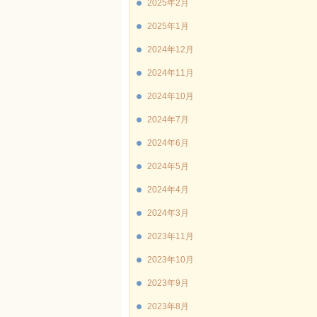
2025年2月
2025年1月
2024年12月
2024年11月
2024年10月
2024年7月
2024年6月
2024年5月
2024年4月
2024年3月
2023年11月
2023年10月
2023年9月
2023年8月