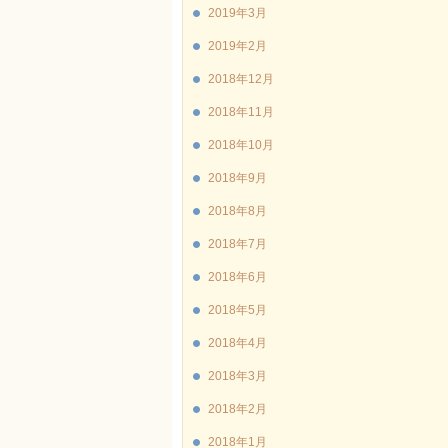
2019年3月
2019年2月
2018年12月
2018年11月
2018年10月
2018年9月
2018年8月
2018年7月
2018年6月
2018年5月
2018年4月
2018年3月
2018年2月
2018年1月