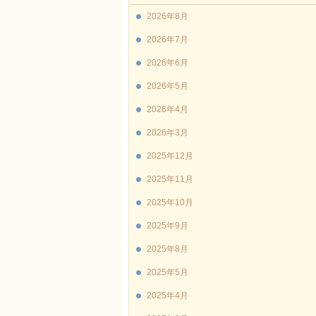
2026年8月
2026年7月
2026年6月
2026年5月
2026年4月
2026年3月
2025年12月
2025年11月
2025年10月
2025年9月
2025年8月
2025年5月
2025年4月