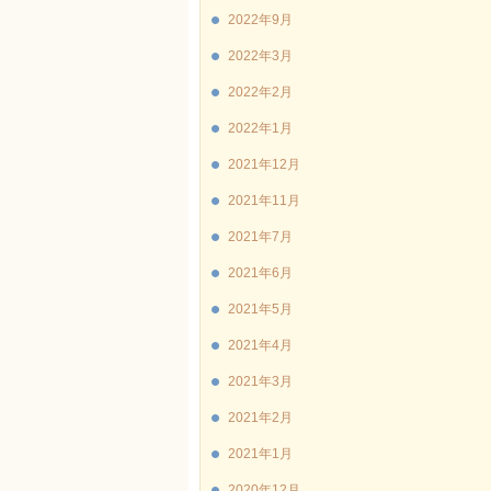
2022年9月
2022年3月
2022年2月
2022年1月
2021年12月
2021年11月
2021年7月
2021年6月
2021年5月
2021年4月
2021年3月
2021年2月
2021年1月
2020年12月