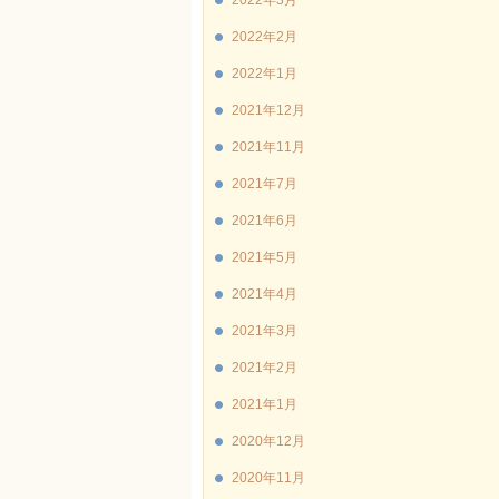
2022年3月
2022年2月
2022年1月
2021年12月
2021年11月
2021年7月
2021年6月
2021年5月
2021年4月
2021年3月
2021年2月
2021年1月
2020年12月
2020年11月