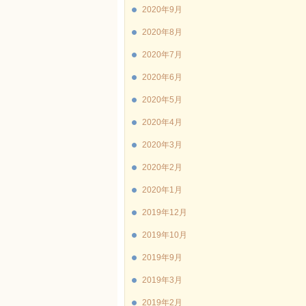
2020年9月
2020年8月
2020年7月
2020年6月
2020年5月
2020年4月
2020年3月
2020年2月
2020年1月
2019年12月
2019年10月
2019年9月
2019年3月
2019年2月