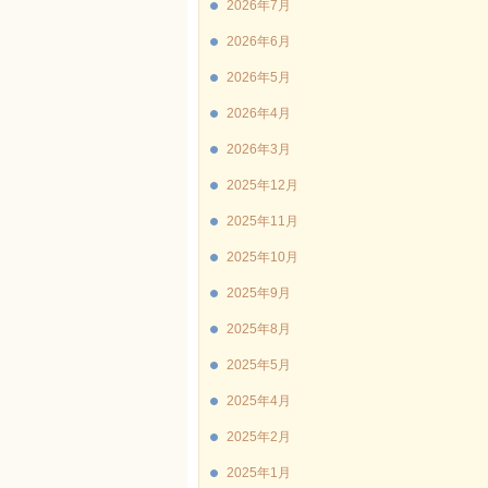
2026年7月
2026年6月
2026年5月
2026年4月
2026年3月
2025年12月
2025年11月
2025年10月
2025年9月
2025年8月
2025年5月
2025年4月
2025年2月
2025年1月