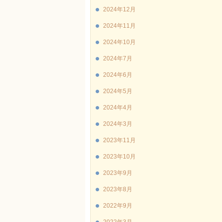
2024年12月
2024年11月
2024年10月
2024年7月
2024年6月
2024年5月
2024年4月
2024年3月
2023年11月
2023年10月
2023年9月
2023年8月
2022年9月