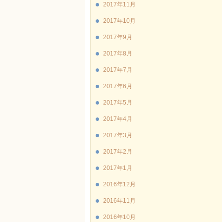
2017年11月
2017年10月
2017年9月
2017年8月
2017年7月
2017年6月
2017年5月
2017年4月
2017年3月
2017年2月
2017年1月
2016年12月
2016年11月
2016年10月