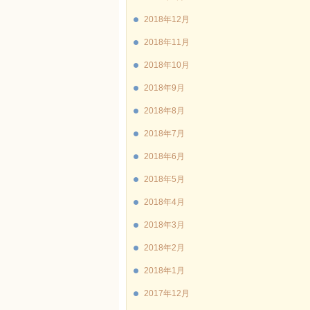
2018年12月
2018年11月
2018年10月
2018年9月
2018年8月
2018年7月
2018年6月
2018年5月
2018年4月
2018年3月
2018年2月
2018年1月
2017年12月