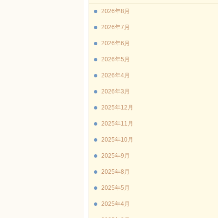
2026年8月
2026年7月
2026年6月
2026年5月
2026年4月
2026年3月
2025年12月
2025年11月
2025年10月
2025年9月
2025年8月
2025年5月
2025年4月