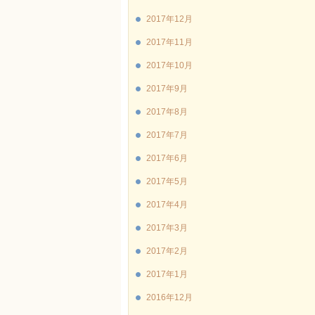
2017年12月
2017年11月
2017年10月
2017年9月
2017年8月
2017年7月
2017年6月
2017年5月
2017年4月
2017年3月
2017年2月
2017年1月
2016年12月