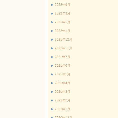
2022年9月
2022年3月
2022年2月
2022年1月
2021年12月
2021年11月
2021年7月
2021年6月
2021年5月
2021年4月
2021年3月
2021年2月
2021年1月
2020年12月