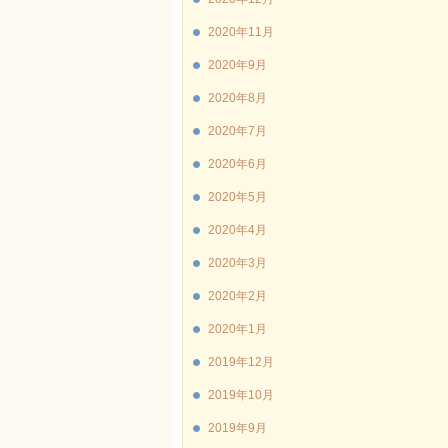
2020年11月
2020年9月
2020年8月
2020年7月
2020年6月
2020年5月
2020年4月
2020年3月
2020年2月
2020年1月
2019年12月
2019年10月
2019年9月