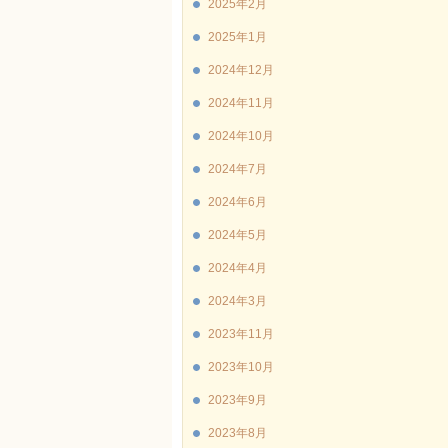
2025年2月
2025年1月
2024年12月
2024年11月
2024年10月
2024年7月
2024年6月
2024年5月
2024年4月
2024年3月
2023年11月
2023年10月
2023年9月
2023年8月