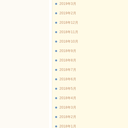
2019年3月
2019年2月
2018年12月
2018年11月
2018年10月
2018年9月
2018年8月
2018年7月
2018年6月
2018年5月
2018年4月
2018年3月
2018年2月
2018年1月