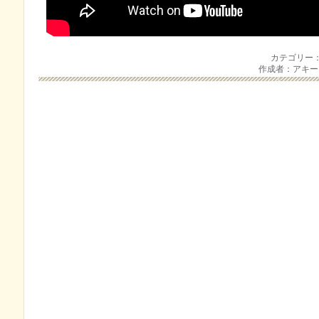
カテゴリー
作成者：アキ