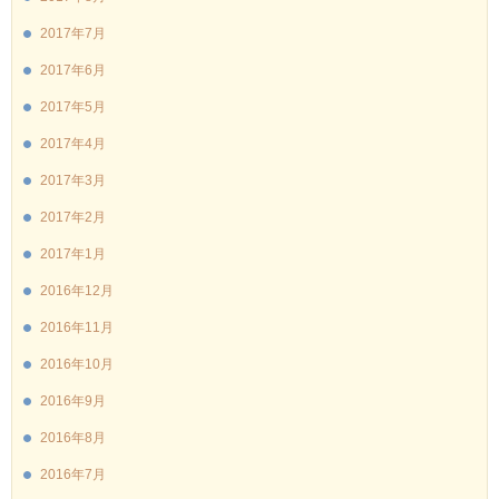
2017年7月
2017年6月
2017年5月
2017年4月
2017年3月
2017年2月
2017年1月
2016年12月
2016年11月
2016年10月
2016年9月
2016年8月
2016年7月