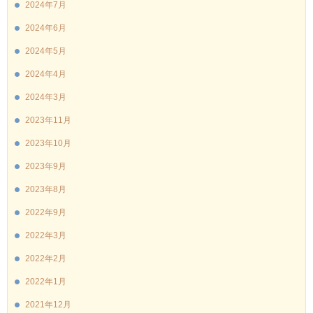
2024年7月
2024年6月
2024年5月
2024年4月
2024年3月
2023年11月
2023年10月
2023年9月
2023年8月
2022年9月
2022年3月
2022年2月
2022年1月
2021年12月