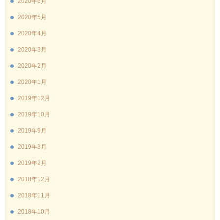
2020年6月
2020年5月
2020年4月
2020年3月
2020年2月
2020年1月
2019年12月
2019年10月
2019年9月
2019年3月
2019年2月
2018年12月
2018年11月
2018年10月