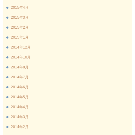
2015年4月
2015年3月
2015年2月
2015年1月
2014年12月
2014年10月
2014年8月
2014年7月
2014年6月
2014年5月
2014年4月
2014年3月
2014年2月