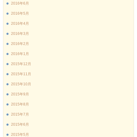
2016年6月
2016年5月
2016年4月
2016年3月
2016年2月
2016年1月
2015年12月
2015年11月
2015年10月
2015年9月
2015年8月
2015年7月
2015年6月
2015年5月