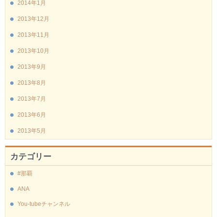
2014年1月
2013年12月
2013年11月
2013年10月
2013年9月
2013年8月
2013年7月
2013年6月
2013年5月
カテゴリー
#那覇
ANA
You-tubeチャンネル