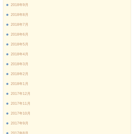
2018年9月
2018年8月
2018年7月
2018年6月
2018年5月
2018年4月
2018年3月
2018年2月
2018年1月
2017年12月
2017年11月
2017年10月
2017年9月
2017年8月