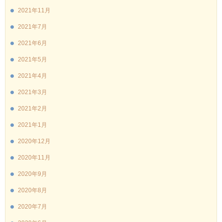
2021年11月
2021年7月
2021年6月
2021年5月
2021年4月
2021年3月
2021年2月
2021年1月
2020年12月
2020年11月
2020年9月
2020年8月
2020年7月