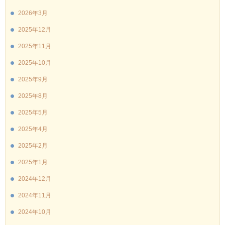
2026年3月
2025年12月
2025年11月
2025年10月
2025年9月
2025年8月
2025年5月
2025年4月
2025年2月
2025年1月
2024年12月
2024年11月
2024年10月