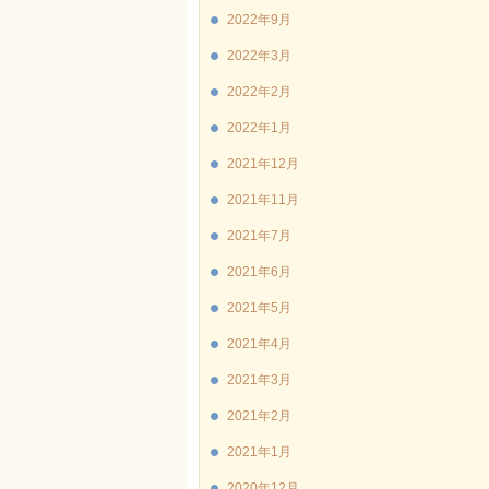
2022年9月
2022年3月
2022年2月
2022年1月
2021年12月
2021年11月
2021年7月
2021年6月
2021年5月
2021年4月
2021年3月
2021年2月
2021年1月
2020年12月