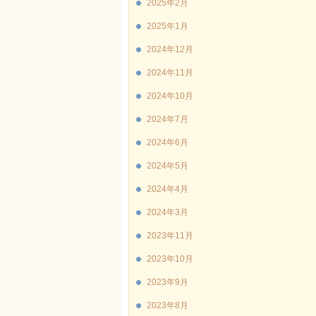
2025年2月
2025年1月
2024年12月
2024年11月
2024年10月
2024年7月
2024年6月
2024年5月
2024年4月
2024年3月
2023年11月
2023年10月
2023年9月
2023年8月