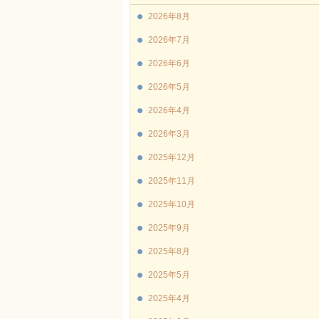
2026年8月
2026年7月
2026年6月
2026年5月
2026年4月
2026年3月
2025年12月
2025年11月
2025年10月
2025年9月
2025年8月
2025年5月
2025年4月