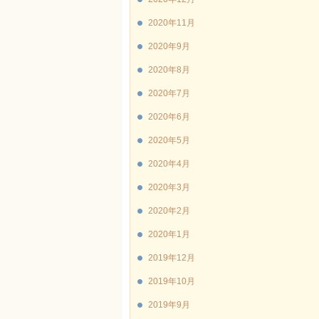
2020年11月
2020年9月
2020年8月
2020年7月
2020年6月
2020年5月
2020年4月
2020年3月
2020年2月
2020年1月
2019年12月
2019年10月
2019年9月