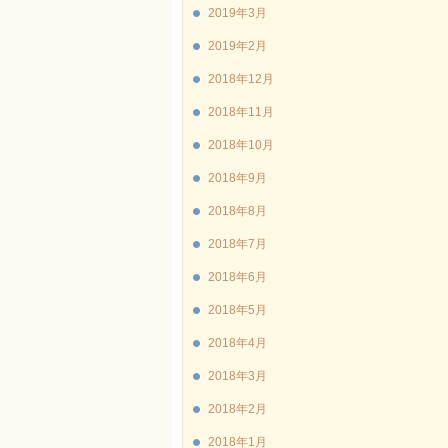
2019年3月
2019年2月
2018年12月
2018年11月
2018年10月
2018年9月
2018年8月
2018年7月
2018年6月
2018年5月
2018年4月
2018年3月
2018年2月
2018年1月