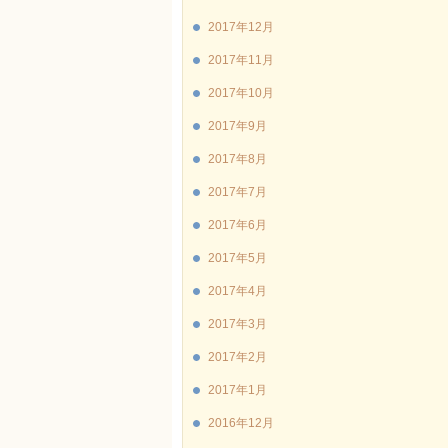
2017年12月
2017年11月
2017年10月
2017年9月
2017年8月
2017年7月
2017年6月
2017年5月
2017年4月
2017年3月
2017年2月
2017年1月
2016年12月